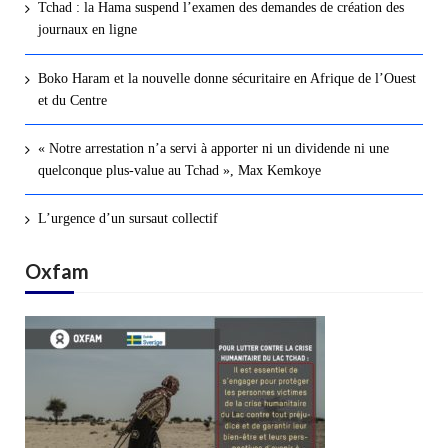
Tchad : la Hama suspend l’examen des demandes de création des
journaux en ligne
Boko Haram et la nouvelle donne sécuritaire en Afrique de l’Ouest
et du Centre
« Notre arrestation n’a servi à apporter ni un dividende ni une
quelconque plus-value au Tchad », Max Kemkoye
L’urgence d’un sursaut collectif
Oxfam