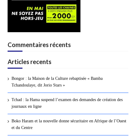
Commentaires récents
Articles recents
Bongor : la Maison de la Culture rebaptisée « Bamba
Tchandoulaye, dit Jorio Stars »
Tchad : la Hama suspend l’examen des demandes de création des
journaux en ligne
Boko Haram et la nouvelle donne sécuritaire en Afrique de l’Ouest
et du Centre