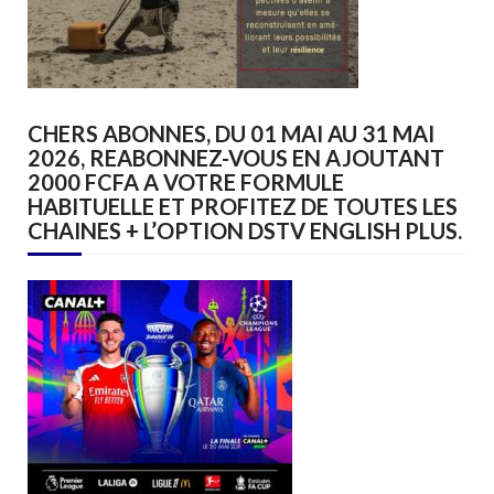
CHERS ABONNES, DU 01 MAI AU 31 MAI
2026, REABONNEZ-VOUS EN AJOUTANT
2000 FCFA A VOTRE FORMULE
HABITUELLE ET PROFITEZ DE TOUTES LES
CHAINES + L’OPTION DSTV ENGLISH PLUS.