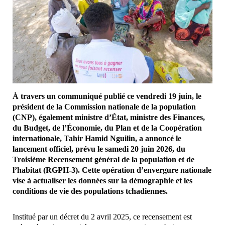
À travers un communiqué publié ce vendredi 19 juin, le
président de la Commission nationale de la population
(CNP), également ministre d’État, ministre des Finances,
du Budget, de l’Économie, du Plan et de la Coopération
internationale, Tahir Hamid Nguilin, a annoncé le
lancement officiel, prévu le samedi 20 juin 2026, du
Troisième Recensement général de la population et de
l’habitat (RGPH-3). Cette opération d’envergure nationale
vise à actualiser les données sur la démographie et les
conditions de vie des populations tchadiennes.
Institué par un décret du 2 avril 2025, ce recensement est