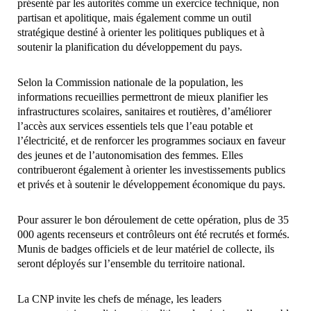
présenté par les autorités comme un exercice technique, non
partisan et apolitique, mais également comme un outil
stratégique destiné à orienter les politiques publiques et à
soutenir la planification du développement du pays.
Selon la Commission nationale de la population, les
informations recueillies permettront de mieux planifier les
infrastructures scolaires, sanitaires et routières, d’améliorer
l’accès aux services essentiels tels que l’eau potable et
l’électricité, et de renforcer les programmes sociaux en faveur
des jeunes et de l’autonomisation des femmes. Elles
contribueront également à orienter les investissements publics
et privés et à soutenir le développement économique du pays.
Pour assurer le bon déroulement de cette opération, plus de 35
000 agents recenseurs et contrôleurs ont été recrutés et formés.
Munis de badges officiels et de leur matériel de collecte, ils
seront déployés sur l’ensemble du territoire national.
La CNP invite les chefs de ménage, les leaders