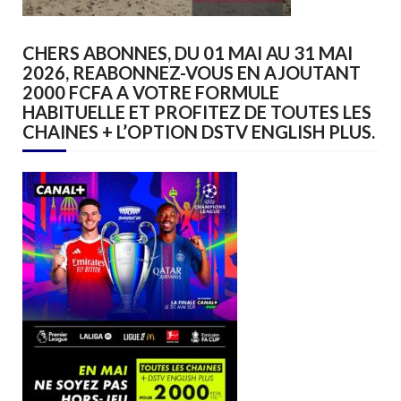
CHERS ABONNES, DU 01 MAI AU 31 MAI
2026, REABONNEZ-VOUS EN AJOUTANT
2000 FCFA A VOTRE FORMULE
HABITUELLE ET PROFITEZ DE TOUTES LES
CHAINES + L’OPTION DSTV ENGLISH PLUS.