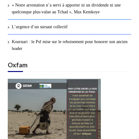
« Notre arrestation n’a servi à apporter ni un dividende ni une
quelconque plus-value au Tchad », Max Kemkoye
L’urgence d’un sursaut collectif
Kournari : le Psf mise sur le reboisement pour honorer son ancien
leader
Oxfam