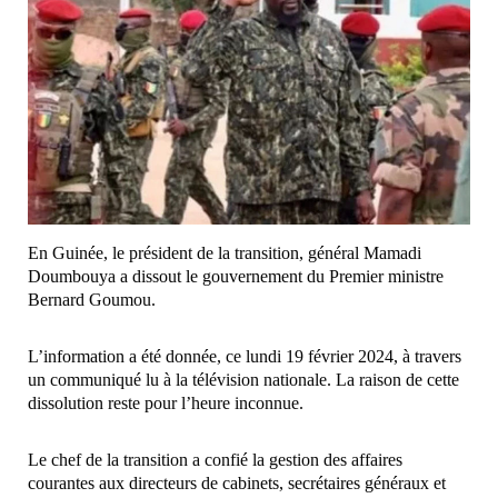
En Guinée, le président de la transition, général Mamadi
Doumbouya a dissout le gouvernement du Premier ministre
Bernard Goumou.
L’information a été donnée, ce lundi 19 février 2024, à travers
un communiqué lu à la télévision nationale. La raison de cette
dissolution reste pour l’heure inconnue.
Le chef de la transition a confié la gestion des affaires
courantes aux directeurs de cabinets, secrétaires généraux et