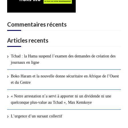
Commentaires récents
Articles recents
Tchad : la Hama suspend l’examen des demandes de création des
journaux en ligne
Boko Haram et la nouvelle donne sécuritaire en Afrique de l’Ouest
et du Centre
« Notre arrestation n’a servi à apporter ni un dividende ni une
quelconque plus-value au Tchad », Max Kemkoye
L’urgence d’un sursaut collectif