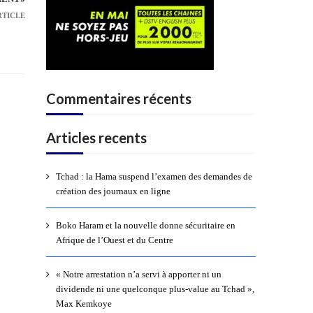
RTICLE
Commentaires récents
Articles recents
Tchad : la Hama suspend l’examen des demandes de
création des journaux en ligne
Boko Haram et la nouvelle donne sécuritaire en
Afrique de l’Ouest et du Centre
« Notre arrestation n’a servi à apporter ni un
dividende ni une quelconque plus-value au Tchad »,
Max Kemkoye