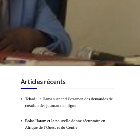
Articles récents
Tchad : la Hama suspend l’examen des demandes de
création des journaux en ligne
Boko Haram et la nouvelle donne sécuritaire en
Afrique de l’Ouest et du Centre