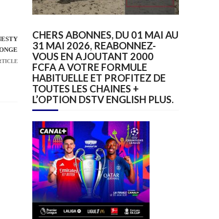
CHERS ABONNES, DU 01 MAI AU
NESTY
31 MAI 2026, REABONNEZ-
SONGE
VOUS EN AJOUTANT 2000
RTICLE
FCFA A VOTRE FORMULE
HABITUELLE ET PROFITEZ DE
TOUTES LES CHAINES +
L’OPTION DSTV ENGLISH PLUS.