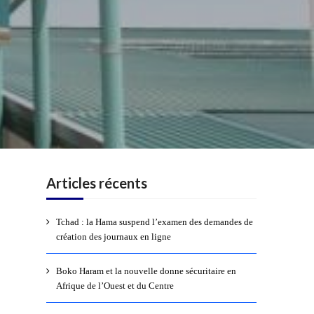
Articles récents
Tchad : la Hama suspend l’examen des demandes de
création des journaux en ligne
Boko Haram et la nouvelle donne sécuritaire en
Afrique de l’Ouest et du Centre