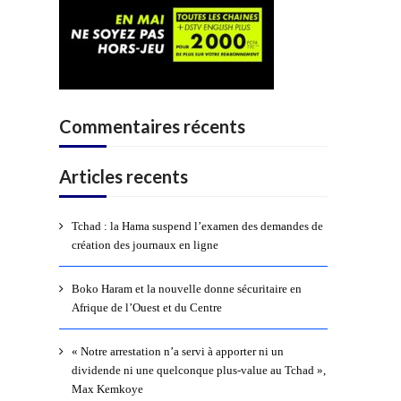
Commentaires récents
Articles recents
Tchad : la Hama suspend l’examen des demandes de
création des journaux en ligne
Boko Haram et la nouvelle donne sécuritaire en
Afrique de l’Ouest et du Centre
« Notre arrestation n’a servi à apporter ni un
dividende ni une quelconque plus-value au Tchad »,
Max Kemkoye