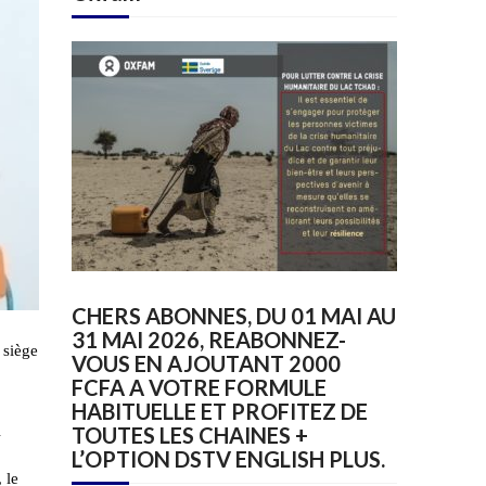
CHERS ABONNES, DU 01 MAI AU
31 MAI 2026, REABONNEZ-
 siège
VOUS EN AJOUTANT 2000
FCFA A VOTRE FORMULE
HABITUELLE ET PROFITEZ DE
TOUTES LES CHAINES +
l
L’OPTION DSTV ENGLISH PLUS.
 le