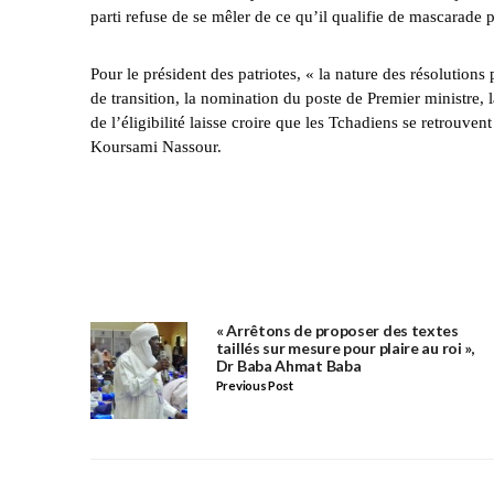
parti refuse de se mêler de ce qu’il qualifie de mascarade
Pour le président des patriotes, « la nature des résolutions
de transition, la nomination du poste de Premier ministre, 
de l’éligibilité laisse croire que les Tchadiens se retrouve
Koursami Nassour.
« Arrêtons de proposer des textes
taillés sur mesure pour plaire au roi »,
Dr Baba Ahmat Baba
Previous Post