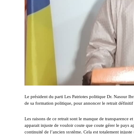
Le président du parti Les Patriotes politique Dr. Nasour I
de sa formation politique, pour annoncer le retrait définitif
Les raisons de ce retrait sont le manque de transparence et
apparait injuste de vouloir coute que coute gérer le pays a
continuité de l’ancien système. Cela est totalement injuste