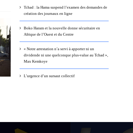
Tchad : la Hama suspend l’examen des demandes de
création des journaux en ligne
Boko Haram et la nouvelle donne sécuritaire en
Afrique de l’Ouest et du Centre
« Notre arrestation n’a servi à apporter ni un
dividende ni une quelconque plus-value au Tchad »,
Max Kemkoye
L’urgence d’un sursaut collectif