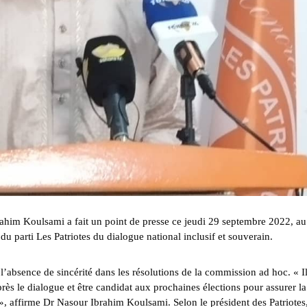
brahim Koulsami a fait un point de presse ce jeudi 29 septembre 2022, au
 du parti Les Patriotes du dialogue national inclusif et souverain.
 l’absence de sincérité dans les résolutions de la commission ad hoc. « I
près le dialogue et être candidat aux prochaines élections pour assurer la
 », affirme Dr Nasour Ibrahim Koulsami. Selon le président des Patriotes,