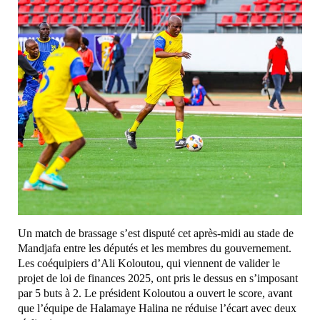
Un match de brassage s’est disputé cet après-midi au stade de
Mandjafa entre les députés et les membres du gouvernement.
Les coéquipiers d’Ali Koloutou, qui viennent de valider le
projet de loi de finances 2025, ont pris le dessus en s’imposant
par 5 buts à 2. Le président Koloutou a ouvert le score, avant
que l’équipe de Halamaye Halina ne réduise l’écart avec deux