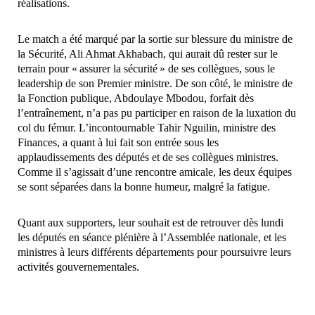
réalisations.
Le match a été marqué par la sortie sur blessure du ministre de
la Sécurité, Ali Ahmat Akhabach, qui aurait dû rester sur le
terrain pour « assurer la sécurité » de ses collègues, sous le
leadership de son Premier ministre. De son côté, le ministre de
la Fonction publique, Abdoulaye Mbodou, forfait dès
l’entraînement, n’a pas pu participer en raison de la luxation du
col du fémur. L’incontournable Tahir Nguilin, ministre des
Finances, a quant à lui fait son entrée sous les
applaudissements des députés et de ses collègues ministres.
Comme il s’agissait d’une rencontre amicale, les deux équipes
se sont séparées dans la bonne humeur, malgré la fatigue.
Quant aux supporters, leur souhait est de retrouver dès lundi
les députés en séance plénière à l’Assemblée nationale, et les
ministres à leurs différents départements pour poursuivre leurs
activités gouvernementales.