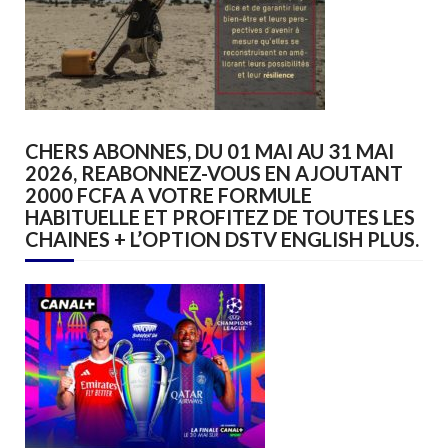
CHERS ABONNES, DU 01 MAI AU 31 MAI
2026, REABONNEZ-VOUS EN AJOUTANT
2000 FCFA A VOTRE FORMULE
HABITUELLE ET PROFITEZ DE TOUTES LES
CHAINES + L’OPTION DSTV ENGLISH PLUS.