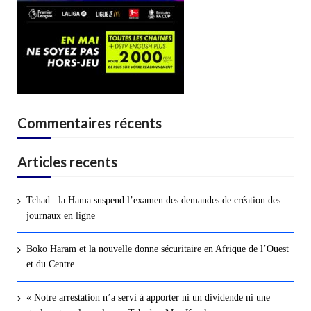
Commentaires récents
Articles recents
Tchad : la Hama suspend l’examen des demandes de création des
journaux en ligne
Boko Haram et la nouvelle donne sécuritaire en Afrique de l’Ouest
et du Centre
« Notre arrestation n’a servi à apporter ni un dividende ni une