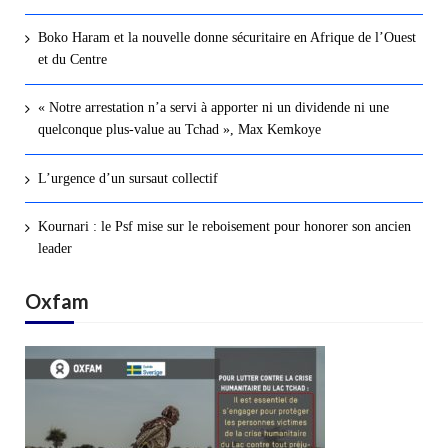
Boko Haram et la nouvelle donne sécuritaire en Afrique de l’Ouest
et du Centre
« Notre arrestation n’a servi à apporter ni un dividende ni une
quelconque plus-value au Tchad », Max Kemkoye
L’urgence d’un sursaut collectif
Kournari : le Psf mise sur le reboisement pour honorer son ancien
leader
Oxfam