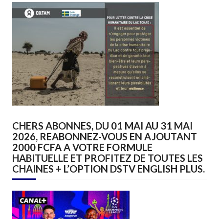
CHERS ABONNES, DU 01 MAI AU 31 MAI
2026, REABONNEZ-VOUS EN AJOUTANT
2000 FCFA A VOTRE FORMULE
HABITUELLE ET PROFITEZ DE TOUTES LES
CHAINES + L’OPTION DSTV ENGLISH PLUS.