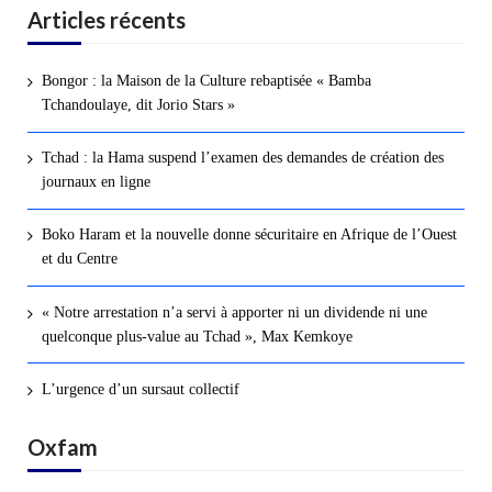
Articles récents
Bongor : la Maison de la Culture rebaptisée « Bamba
Tchandoulaye, dit Jorio Stars »
Tchad : la Hama suspend l’examen des demandes de création des
journaux en ligne
Boko Haram et la nouvelle donne sécuritaire en Afrique de l’Ouest
et du Centre
« Notre arrestation n’a servi à apporter ni un dividende ni une
quelconque plus-value au Tchad », Max Kemkoye
L’urgence d’un sursaut collectif
Oxfam