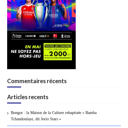
Commentaires récents
Articles recents
Bongor : la Maison de la Culture rebaptisée « Bamba
Tchandoulaye, dit Jorio Stars »