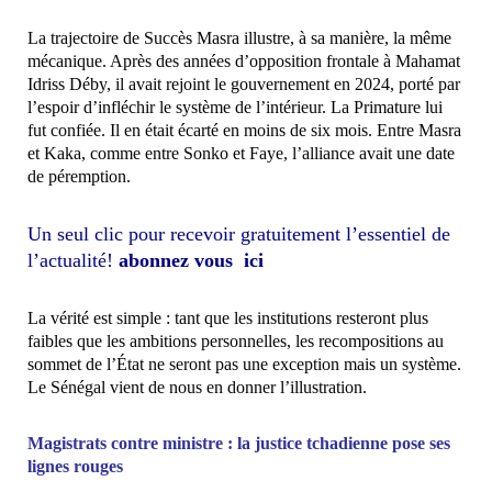
La trajectoire de Succès Masra illustre, à sa manière, la même
mécanique. Après des années d’opposition frontale à Mahamat
Idriss Déby, il avait rejoint le gouvernement en 2024, porté par
l’espoir d’infléchir le système de l’intérieur. La Primature lui
fut confiée. Il en était écarté en moins de six mois. Entre Masra
et Kaka, comme entre Sonko et Faye, l’alliance avait une date
de péremption.
Un seul clic pour recevoir gratuitement l’essentiel de
l’actualité!
abonnez vous ici
La vérité est simple : tant que les institutions resteront plus
faibles que les ambitions personnelles, les recompositions au
sommet de l’État ne seront pas une exception mais un système.
Le Sénégal vient de nous en donner l’illustration.
Magistrats contre ministre : la justice tchadienne pose ses
lignes rouges