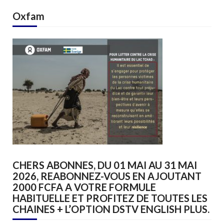
Oxfam
CHERS ABONNES, DU 01 MAI AU 31 MAI
2026, REABONNEZ-VOUS EN AJOUTANT
2000 FCFA A VOTRE FORMULE
HABITUELLE ET PROFITEZ DE TOUTES LES
CHAINES + L’OPTION DSTV ENGLISH PLUS.