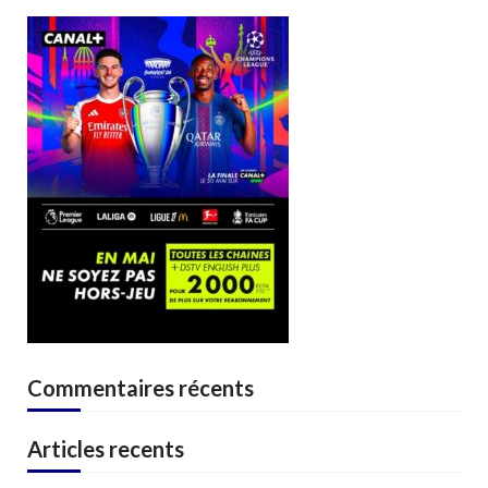
Commentaires récents
Articles recents