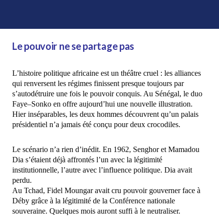
Le pouvoir ne se partage pas
L’histoire politique africaine est un théâtre cruel : les alliances
qui renversent les régimes finissent presque toujours par
s’autodétruire une fois le pouvoir conquis. Au Sénégal, le duo
Faye–Sonko en offre aujourd’hui une nouvelle illustration.
Hier inséparables, les deux hommes découvrent qu’un palais
présidentiel n’a jamais été conçu pour deux crocodiles.
Le scénario n’a rien d’inédit. En 1962, Senghor et Mamadou
Dia s’étaient déjà affrontés l’un avec la légitimité
institutionnelle, l’autre avec l’influence politique. Dia avait
perdu.
Au Tchad, Fidel Moungar avait cru pouvoir gouverner face à
Déby grâce à la légitimité de la Conférence nationale
souveraine. Quelques mois auront suffi à le neutraliser.