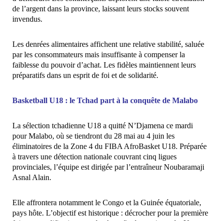
de l’argent dans la province, laissant leurs stocks souvent
invendus.
Les denrées alimentaires affichent une relative stabilité, saluée
par les consommateurs mais insuffisante à compenser la
faiblesse du pouvoir d’achat. Les fidèles maintiennent leurs
préparatifs dans un esprit de foi et de solidarité.
Basketball U18 : le Tchad part à la conquête de Malabo
La sélection tchadienne U18 a quitté N’Djamena ce mardi
pour Malabo, où se tiendront du 28 mai au 4 juin les
éliminatoires de la Zone 4 du FIBA AfroBasket U18. Préparée
à travers une détection nationale couvrant cinq ligues
provinciales, l’équipe est dirigée par l’entraîneur Noubaramaji
Asnal Alain.
Elle affrontera notamment le Congo et la Guinée équatoriale,
pays hôte. L’objectif est historique : décrocher pour la première