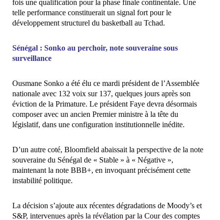
fois une qualification pour la phase finale continentale. Une
telle performance constituerait un signal fort pour le
développement structurel du basketball au Tchad.
Sénégal : Sonko au perchoir, note souveraine sous
surveillance
Ousmane Sonko a été élu ce mardi président de l’Assemblée
nationale avec 132 voix sur 137, quelques jours après son
éviction de la Primature. Le président Faye devra désormais
composer avec un ancien Premier ministre à la tête du
législatif, dans une configuration institutionnelle inédite.
D’un autre coté, Bloomfield abaissait la perspective de la note
souveraine du Sénégal de « Stable » à « Négative »,
maintenant la note BBB+, en invoquant précisément cette
instabilité politique.
La décision s’ajoute aux récentes dégradations de Moody’s et
S&P, intervenues après la révélation par la Cour des comptes