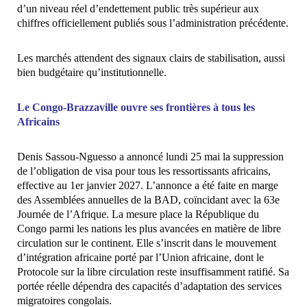
d’un niveau réel d’endettement public très supérieur aux
chiffres officiellement publiés sous l’administration précédente.
Les marchés attendent des signaux clairs de stabilisation, aussi
bien budgétaire qu’institutionnelle.
Le Congo-Brazzaville ouvre ses frontières à tous les
Africains
Denis Sassou-Nguesso a annoncé lundi 25 mai la suppression
de l’obligation de visa pour tous les ressortissants africains,
effective au 1er janvier 2027. L’annonce a été faite en marge
des Assemblées annuelles de la BAD, coïncidant avec la 63e
Journée de l’Afrique. La mesure place la République du
Congo parmi les nations les plus avancées en matière de libre
circulation sur le continent. Elle s’inscrit dans le mouvement
d’intégration africaine porté par l’Union africaine, dont le
Protocole sur la libre circulation reste insuffisamment ratifié. Sa
portée réelle dépendra des capacités d’adaptation des services
migratoires congolais.