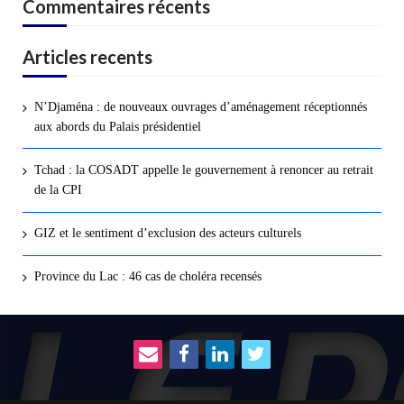
Commentaires récents
Articles recents
N’Djaména : de nouveaux ouvrages d’aménagement réceptionnés
aux abords du Palais présidentiel
Tchad : la COSADT appelle le gouvernement à renoncer au retrait
de la CPI
GIZ et le sentiment d’exclusion des acteurs culturels
Province du Lac : 46 cas de choléra recensés