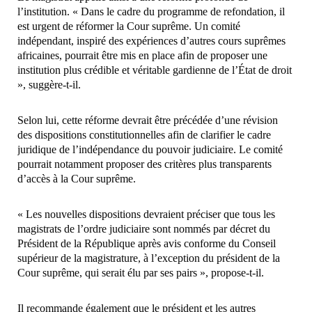
l’institution. « Dans le cadre du programme de refondation, il
est urgent de réformer la Cour suprême. Un comité
indépendant, inspiré des expériences d’autres cours suprêmes
africaines, pourrait être mis en place afin de proposer une
institution plus crédible et véritable gardienne de l’État de droit
», suggère-t-il.
Selon lui, cette réforme devrait être précédée d’une révision
des dispositions constitutionnelles afin de clarifier le cadre
juridique de l’indépendance du pouvoir judiciaire. Le comité
pourrait notamment proposer des critères plus transparents
d’accès à la Cour suprême.
« Les nouvelles dispositions devraient préciser que tous les
magistrats de l’ordre judiciaire sont nommés par décret du
Président de la République après avis conforme du Conseil
supérieur de la magistrature, à l’exception du président de la
Cour suprême, qui serait élu par ses pairs », propose-t-il.
Il recommande également que le président et les autres