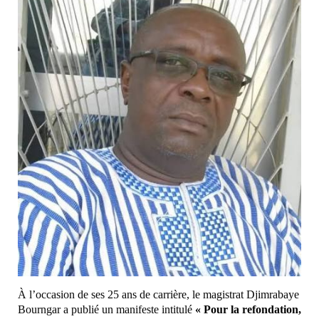
À l’occasion de ses 25 ans de carrière, le magistrat Djimrabaye
Bourngar a publié un manifeste intitulé
« Pour la refondation,