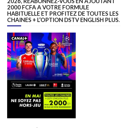
2026, REABONNEZ-VOUS EN AJOUTANT
2000 FCFA A VOTRE FORMULE
HABITUELLE ET PROFITEZ DE TOUTES LES
CHAINES + L’OPTION DSTV ENGLISH PLUS.