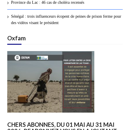
Province du Lac : 46 cas de choléra recensés
Sénégal : trois influenceurs écopent de peines de prison ferme pour
des vidéos visant le président
Oxfam
CHERS ABONNES, DU 01 MAI AU 31 MAI