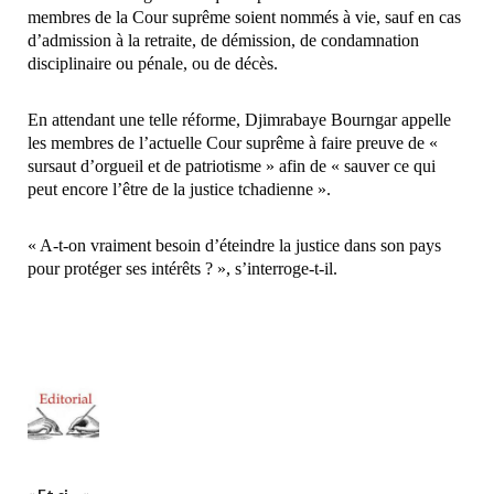
membres de la Cour suprême soient nommés à vie, sauf en cas
d’admission à la retraite, de démission, de condamnation
disciplinaire ou pénale, ou de décès.
En attendant une telle réforme, Djimrabaye Bourngar appelle
les membres de l’actuelle Cour suprême à faire preuve de «
sursaut d’orgueil et de patriotisme » afin de « sauver ce qui
peut encore l’être de la justice tchadienne ».
« A-t-on vraiment besoin d’éteindre la justice dans son pays
pour protéger ses intérêts ? », s’interroge-t-il.