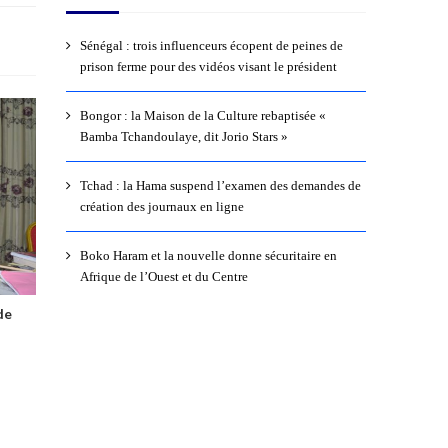
Sénégal : trois influenceurs écopent de peines de
prison ferme pour des vidéos visant le président
Bongor : la Maison de la Culture rebaptisée «
Bamba Tchandoulaye, dit Jorio Stars »
Tchad : la Hama suspend l’examen des demandes de
création des journaux en ligne
Boko Haram et la nouvelle donne sécuritaire en
Afrique de l’Ouest et du Centre
de