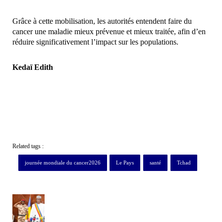
Grâce à cette mobilisation, les autorités entendent faire du
cancer une maladie mieux prévenue et mieux traitée, afin d’en
réduire significativement l’impact sur les populations.
Kedaï Edith
Related tags :
journée mondiale du cancer2026
Le Pays
santé
Tchad