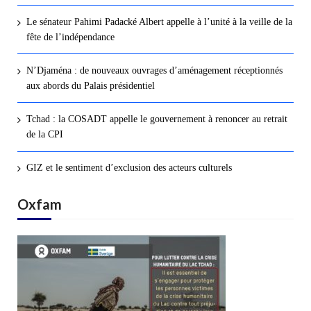
Le sénateur Pahimi Padacké Albert appelle à l’unité à la veille de la
fête de l’indépendance
N’Djaména : de nouveaux ouvrages d’aménagement réceptionnés
aux abords du Palais présidentiel
Tchad : la COSADT appelle le gouvernement à renoncer au retrait
de la CPI
GIZ et le sentiment d’exclusion des acteurs culturels
Oxfam