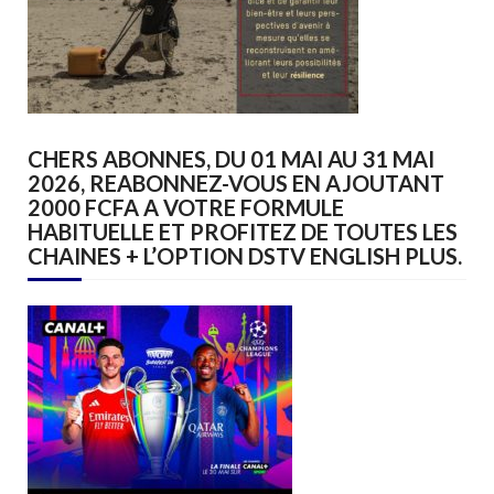
CHERS ABONNES, DU 01 MAI AU 31 MAI
2026, REABONNEZ-VOUS EN AJOUTANT
2000 FCFA A VOTRE FORMULE
HABITUELLE ET PROFITEZ DE TOUTES LES
CHAINES + L’OPTION DSTV ENGLISH PLUS.