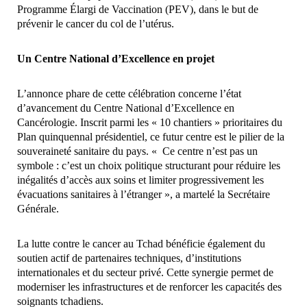
Programme Élargi de Vaccination (PEV), dans le but de
prévenir le cancer du col de l’utérus.
Un Centre National d’Excellence en projet
L’annonce phare de cette célébration concerne l’état
d’avancement du Centre National d’Excellence en
Cancérologie. Inscrit parmi les « 10 chantiers » prioritaires du
Plan quinquennal présidentiel, ce futur centre est le pilier de la
souveraineté sanitaire du pays. « Ce centre n’est pas un
symbole : c’est un choix politique structurant pour réduire les
inégalités d’accès aux soins et limiter progressivement les
évacuations sanitaires à l’étranger », a martelé la Secrétaire
Générale.
La lutte contre le cancer au Tchad bénéficie également du
soutien actif de partenaires techniques, d’institutions
internationales et du secteur privé. Cette synergie permet de
moderniser les infrastructures et de renforcer les capacités des
soignants tchadiens.