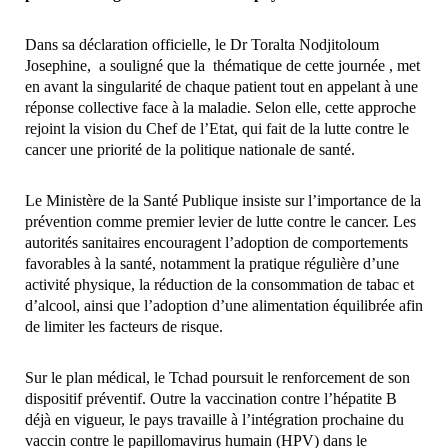
Dans sa déclaration officielle, le Dr Toralta Nodjitoloum
Josephine, a souligné que la thématique de cette journée , met
en avant la singularité de chaque patient tout en appelant à une
réponse collective face à la maladie. Selon elle, cette approche
rejoint la vision du Chef de l’Etat, qui fait de la lutte contre le
cancer une priorité de la politique nationale de santé.
Le Ministère de la Santé Publique insiste sur l’importance de la
prévention comme premier levier de lutte contre le cancer. Les
autorités sanitaires encouragent l’adoption de comportements
favorables à la santé, notamment la pratique régulière d’une
activité physique, la réduction de la consommation de tabac et
d’alcool, ainsi que l’adoption d’une alimentation équilibrée afin
de limiter les facteurs de risque.
Sur le plan médical, le Tchad poursuit le renforcement de son
dispositif préventif. Outre la vaccination contre l’hépatite B
déjà en vigueur, le pays travaille à l’intégration prochaine du
vaccin contre le papillomavirus humain (HPV) dans le