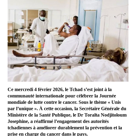
Ce mercredi 4 février 2026, le Tchad s’est joint à la
communauté internationale pour célébrer la Journée
mondiale de lutte contre le cancer. Sous le thème « Unis
par l’unique ». À cette occasion, la Secrétaire Générale du
Ministère de la Santé Publique, le Dr Toralta Nodjitoloum
Josephine, a réaffirmé l’engagement des autorités
tchadiennes à améliorer durablement la prévention et la
prise en charge du cancer dans le pays.