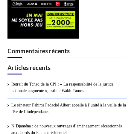
Commentaires récents
Articles recents
Retrait du Tchad de la CPI : « La responsabilité de la justice
nationale augmente », estime Wakit Tamma
Le sénateur Pahimi Padacké Albert appelle à l’unité à la veille de la
fête de l’indépendance
N’Djaména : de nouveaux ouvrages d’aménagement réceptionnés
aux abords du Palais présidentiel