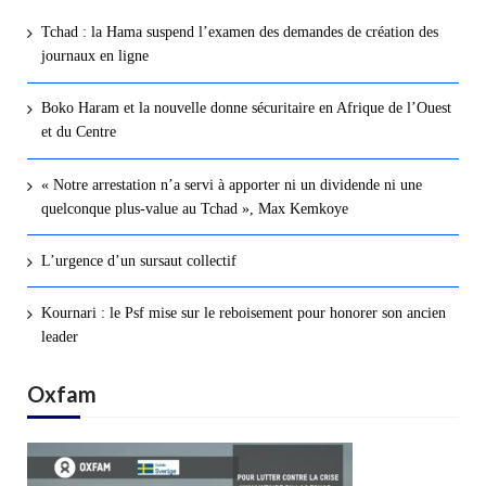
Tchad : la Hama suspend l’examen des demandes de création des
journaux en ligne
Boko Haram et la nouvelle donne sécuritaire en Afrique de l’Ouest
et du Centre
« Notre arrestation n’a servi à apporter ni un dividende ni une
quelconque plus-value au Tchad », Max Kemkoye
L’urgence d’un sursaut collectif
Kournari : le Psf mise sur le reboisement pour honorer son ancien
leader
Oxfam