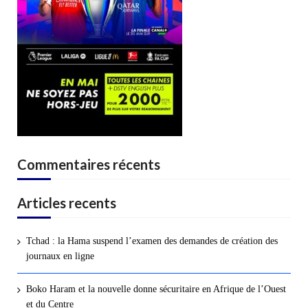
Commentaires récents
Articles recents
Tchad : la Hama suspend l’examen des demandes de création des
journaux en ligne
Boko Haram et la nouvelle donne sécuritaire en Afrique de l’Ouest
et du Centre