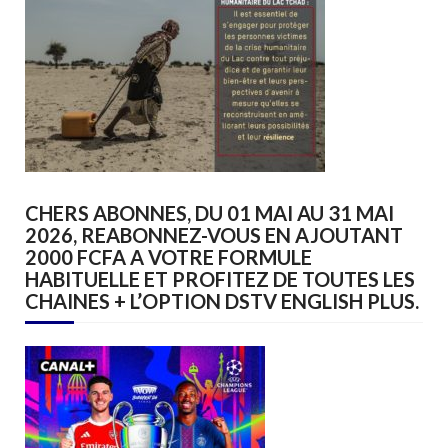
CHERS ABONNES, DU 01 MAI AU 31 MAI
2026, REABONNEZ-VOUS EN AJOUTANT
2000 FCFA A VOTRE FORMULE
HABITUELLE ET PROFITEZ DE TOUTES LES
CHAINES + L’OPTION DSTV ENGLISH PLUS.