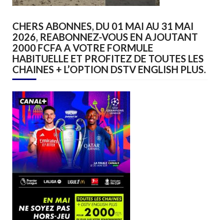
CHERS ABONNES, DU 01 MAI AU 31 MAI
2026, REABONNEZ-VOUS EN AJOUTANT
2000 FCFA A VOTRE FORMULE
HABITUELLE ET PROFITEZ DE TOUTES LES
CHAINES + L’OPTION DSTV ENGLISH PLUS.