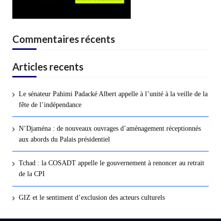
Commentaires récents
Articles recents
Le sénateur Pahimi Padacké Albert appelle à l’unité à la veille de la
fête de l’indépendance
N’Djaména : de nouveaux ouvrages d’aménagement réceptionnés
aux abords du Palais présidentiel
Tchad : la COSADT appelle le gouvernement à renoncer au retrait
de la CPI
GIZ et le sentiment d’exclusion des acteurs culturels