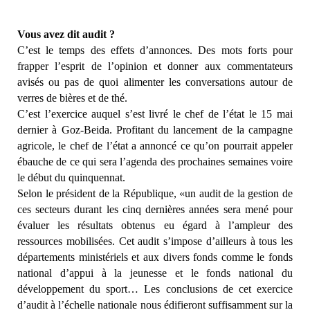
Vous avez dit audit ?
C’est le temps des effets d’annonces. Des mots forts pour
frapper l’esprit de l’opinion et donner aux commentateurs
avisés ou pas de quoi alimenter les conversations autour de
verres de bières et de thé.
C’est l’exercice auquel s’est livré le chef de l’état le 15 mai
dernier à Goz-Beida. Profitant du lancement de la campagne
agricole, le chef de l’état a annoncé ce qu’on pourrait appeler
ébauche de ce qui sera l’agenda des prochaines semaines voire
le début du quinquennat.
Selon le président de la République, «un audit de la gestion de
ces secteurs durant les cinq dernières années sera mené pour
évaluer les résultats obtenus eu égard à l’ampleur des
ressources mobilisées. Cet audit s’impose d’ailleurs à tous les
départements ministériels et aux divers fonds comme le fonds
national d’appui à la jeunesse et le fonds national du
développement du sport… Les conclusions de cet exercice
d’audit à l’échelle nationale nous édifieront suffisamment sur la