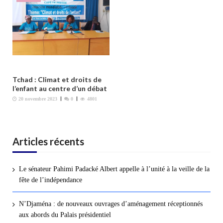
Tchad : Climat et droits de
l’enfant au centre d’un débat
20 novembre 2023
0
4801
Articles récents
Le sénateur Pahimi Padacké Albert appelle à l’unité à la veille de la
fête de l’indépendance
N’Djaména : de nouveaux ouvrages d’aménagement réceptionnés
aux abords du Palais présidentiel