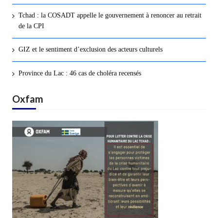
Tchad : la COSADT appelle le gouvernement à renoncer au retrait
de la CPI
GIZ et le sentiment d’exclusion des acteurs culturels
Province du Lac : 46 cas de choléra recensés
Oxfam