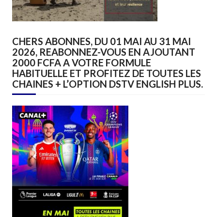
CHERS ABONNES, DU 01 MAI AU 31 MAI
2026, REABONNEZ-VOUS EN AJOUTANT
2000 FCFA A VOTRE FORMULE
HABITUELLE ET PROFITEZ DE TOUTES LES
CHAINES + L’OPTION DSTV ENGLISH PLUS.