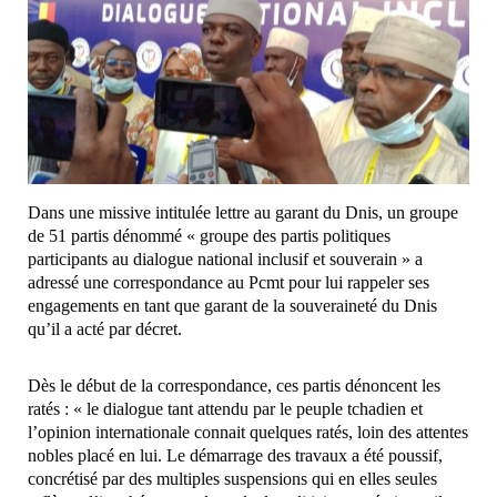
Dans une missive intitulée lettre au garant du Dnis, un groupe
de 51 partis dénommé « groupe des partis politiques
participants au dialogue national inclusif et souverain » a
adressé une correspondance au Pcmt pour lui rappeler ses
engagements en tant que garant de la souveraineté du Dnis
qu’il a acté par décret.
Dès le début de la correspondance, ces partis dénoncent les
ratés : « le dialogue tant attendu par le peuple tchadien et
l’opinion internationale connait quelques ratés, loin des attentes
nobles placé en lui. Le démarrage des travaux a été poussif,
concrétisé par des multiples suspensions qui en elles seules