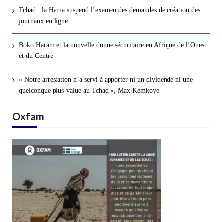
Tchad : la Hama suspend l’examen des demandes de création des
journaux en ligne
Boko Haram et la nouvelle donne sécuritaire en Afrique de l’Ouest
et du Centre
« Notre arrestation n’a servi à apporter ni un dividende ni une
quelconque plus-value au Tchad », Max Kemkoye
Oxfam