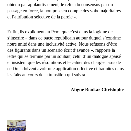
obtenu par applaudissement, le refus du consensus par un
passage en force, la non prise en compte des voix majoritaires
et l’attribution sélective de la parole ».
Enfin, ils expliquent au Pcmt que c’est dans la logique de
s’inscrire « dans ce pacte républicain autour duquel s’exprime
notre unité dans une inclusivité active. Nous refusons d’être
des figurants dans un scenario écrit d’avance », rapporte la
lettre qui se termine par un souhait, celui d’un dialogue apaisé
et insistent que les résolutions et le cahier des charges issus de
ce Dnis doivent avoir une application effective et traduites dans
les faits au cours de la transition qui suivra.
Abgue Boukar Christophe