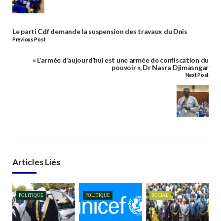
Le parti Cdf demande la suspension des travaux du Dnis
Previous Post
« L’armée d’aujourd’hui est une armée de confiscation du
pouvoir », Dr Nasra Djimasngar
Next Post
Articles Liés
POLITIQUE
POLITIQUE
SOCIAL