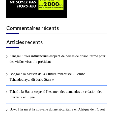
Commentaires récents
Articles recents
Sénégal : trois influenceurs écopent de peines de prison ferme pour
des vidéos visant le président
Bongor : la Maison de la Culture rebaptisée « Bamba
Tchandoulaye, dit Jorio Stars »
Tchad : la Hama suspend l’examen des demandes de création des
journaux en ligne
Boko Haram et la nouvelle donne sécuritaire en Afrique de l’Ouest