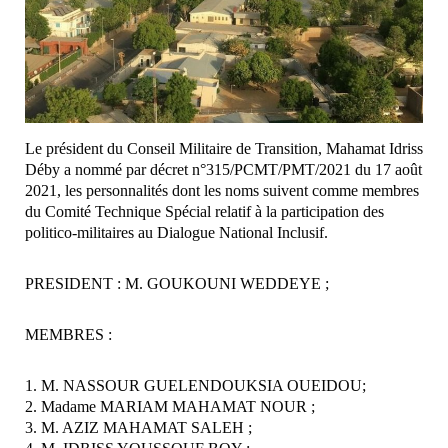
Le président du Conseil Militaire de Transition, Mahamat Idriss
Déby a nommé par décret n°315/PCMT/PMT/2021 du 17 août
2021, les personnalités dont les noms suivent comme membres
du Comité Technique Spécial relatif à la participation des
politico-militaires au Dialogue National Inclusif.
PRESIDENT : M. GOUKOUNI WEDDEYE ;
MEMBRES :
1. M. NASSOUR GUELENDOUKSIA OUEIDOU;
2. Madame MARIAM MAHAMAT NOUR ;
3. M. AZIZ MAHAMAT SALEH ;