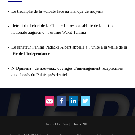
Le triomphe de la volonté face au manque de moyens
Retrait du Tchad de la CPI : « La responsabilité de la justice
nationale augmente », estime Wakit Tamma
Le sénateur Pahimi Padacké Albert appelle à l’unité à la veille de la
fête de l’indépendance
N’Djaména : de nouveaux ouvrages d’aménagement réceptionnés
aux abords du Palais présidentiel
Journal Le Pays | Tchad - 2019