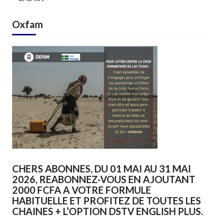
Oxfam
CHERS ABONNES, DU 01 MAI AU 31 MAI
2026, REABONNEZ-VOUS EN AJOUTANT
2000 FCFA A VOTRE FORMULE
HABITUELLE ET PROFITEZ DE TOUTES LES
CHAINES + L’OPTION DSTV ENGLISH PLUS.