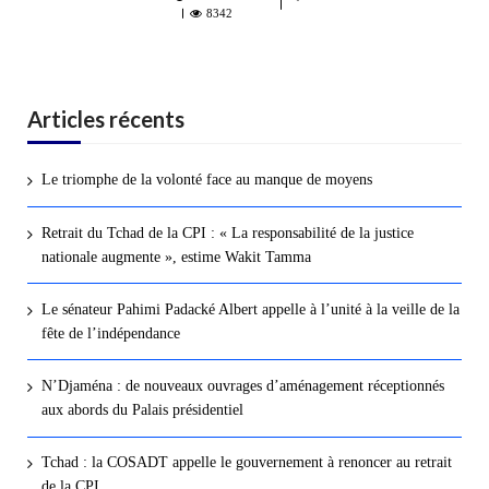
8342
Articles récents
Le triomphe de la volonté face au manque de moyens
Retrait du Tchad de la CPI : « La responsabilité de la justice
nationale augmente », estime Wakit Tamma
Le sénateur Pahimi Padacké Albert appelle à l’unité à la veille de la
fête de l’indépendance
N’Djaména : de nouveaux ouvrages d’aménagement réceptionnés
aux abords du Palais présidentiel
Tchad : la COSADT appelle le gouvernement à renoncer au retrait
de la CPI