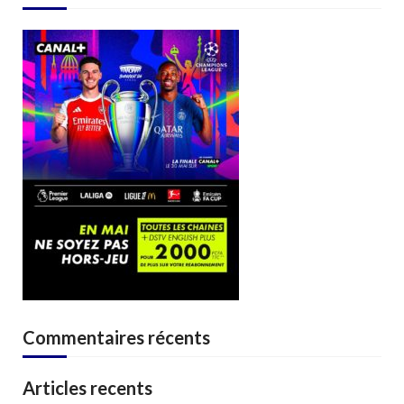
Commentaires récents
Articles recents