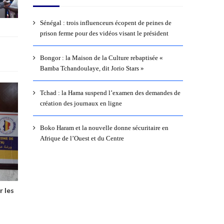
Sénégal : trois influenceurs écopent de peines de
prison ferme pour des vidéos visant le président
Bongor : la Maison de la Culture rebaptisée «
Bamba Tchandoulaye, dit Jorio Stars »
Tchad : la Hama suspend l’examen des demandes de
création des journaux en ligne
Boko Haram et la nouvelle donne sécuritaire en
Afrique de l’Ouest et du Centre
r les