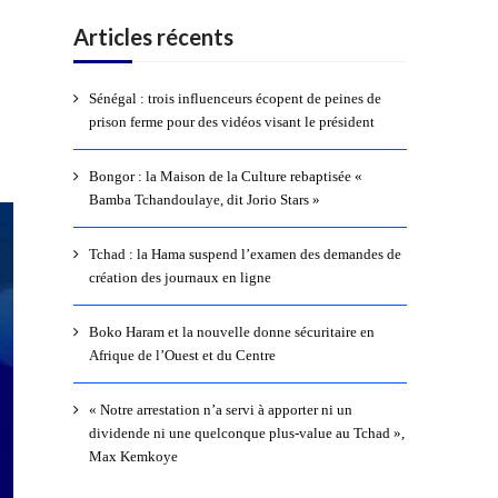
Articles récents
Sénégal : trois influenceurs écopent de peines de
prison ferme pour des vidéos visant le président
Bongor : la Maison de la Culture rebaptisée «
Bamba Tchandoulaye, dit Jorio Stars »
Tchad : la Hama suspend l’examen des demandes de
création des journaux en ligne
Boko Haram et la nouvelle donne sécuritaire en
Afrique de l’Ouest et du Centre
« Notre arrestation n’a servi à apporter ni un
dividende ni une quelconque plus-value au Tchad »,
Max Kemkoye