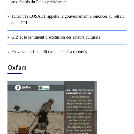
aux abords du Palais présidentiel
Tchad : la COSADT appelle le gouvernement à renoncer au retrait
de la CPI
GIZ et le sentiment d’exclusion des acteurs culturels
Province du Lac : 46 cas de choléra recensés
Oxfam