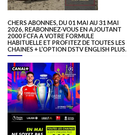
CHERS ABONNES, DU 01 MAI AU 31 MAI
2026, REABONNEZ-VOUS EN AJOUTANT
2000 FCFA A VOTRE FORMULE
HABITUELLE ET PROFITEZ DE TOUTES LES
CHAINES + L’OPTION DSTV ENGLISH PLUS.