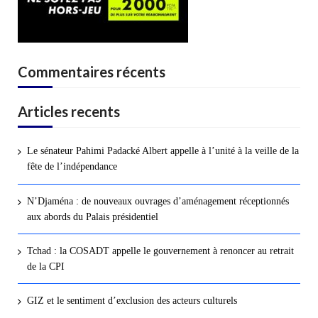
Commentaires récents
Articles recents
Le sénateur Pahimi Padacké Albert appelle à l’unité à la veille de la
fête de l’indépendance
N’Djaména : de nouveaux ouvrages d’aménagement réceptionnés
aux abords du Palais présidentiel
Tchad : la COSADT appelle le gouvernement à renoncer au retrait
de la CPI
GIZ et le sentiment d’exclusion des acteurs culturels