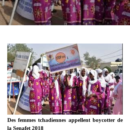
Des femmes tchadiennes appellent boycotter de
la Senafet 2018