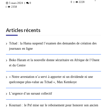
0
2228
5 mars 2024
0
2358
Articles récents
Tchad : la Hama suspend l’examen des demandes de création des
journaux en ligne
Boko Haram et la nouvelle donne sécuritaire en Afrique de l’Ouest
et du Centre
« Notre arrestation n’a servi à apporter ni un dividende ni une
quelconque plus-value au Tchad », Max Kemkoye
L’urgence d’un sursaut collectif
Kournari : le Psf mise sur le reboisement pour honorer son ancien