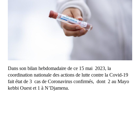
Dans son bilan hebdomadaire de ce 15 mai 2023, la
coordination nationale des actions de lutte contre la Covid-19
fait état de 3 cas de Coronavirus confirmés, dont 2 au Mayo
kebbi Ouest et 1 à N’Djamena.