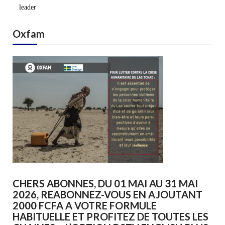
leader
Oxfam
CHERS ABONNES, DU 01 MAI AU 31 MAI
2026, REABONNEZ-VOUS EN AJOUTANT
2000 FCFA A VOTRE FORMULE
HABITUELLE ET PROFITEZ DE TOUTES LES