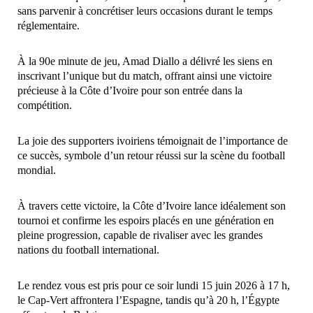
sans parvenir à concrétiser leurs occasions durant le temps
réglementaire.
À la 90e minute de jeu, Amad Diallo a délivré les siens en
inscrivant l’unique but du match, offrant ainsi une victoire
précieuse à la Côte d’Ivoire pour son entrée dans la
compétition.
La joie des supporters ivoiriens témoignait de l’importance de
ce succès, symbole d’un retour réussi sur la scène du football
mondial.
À travers cette victoire, la Côte d’Ivoire lance idéalement son
tournoi et confirme les espoirs placés en une génération en
pleine progression, capable de rivaliser avec les grandes
nations du football international.
Le rendez vous est pris pour ce soir lundi 15 juin 2026 à 17 h,
le Cap-Vert affrontera l’Espagne, tandis qu’à 20 h, l’Égypte