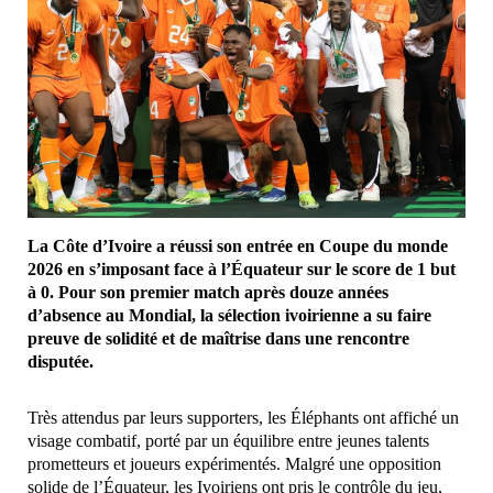
La Côte d’Ivoire a réussi son entrée en Coupe du monde
2026 en s’imposant face à l’Équateur sur le score de 1 but
à 0. Pour son premier match après douze années
d’absence au Mondial, la sélection ivoirienne a su faire
preuve de solidité et de maîtrise dans une rencontre
disputée.
Très attendus par leurs supporters, les Éléphants ont affiché un
visage combatif, porté par un équilibre entre jeunes talents
prometteurs et joueurs expérimentés. Malgré une opposition
solide de l’Équateur, les Ivoiriens ont pris le contrôle du jeu,