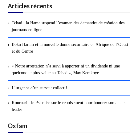
Articles récents
Tchad : la Hama suspend l’examen des demandes de création des
journaux en ligne
Boko Haram et la nouvelle donne sécuritaire en Afrique de l’Ouest
et du Centre
« Notre arrestation n’a servi à apporter ni un dividende ni une
quelconque plus-value au Tchad », Max Kemkoye
L’urgence d’un sursaut collectif
Kournari : le Psf mise sur le reboisement pour honorer son ancien
leader
Oxfam