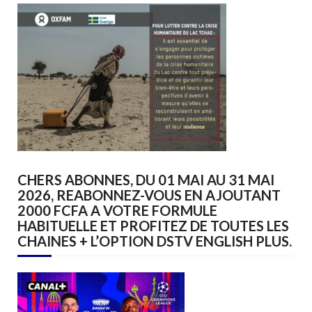
CHERS ABONNES, DU 01 MAI AU 31 MAI
2026, REABONNEZ-VOUS EN AJOUTANT
2000 FCFA A VOTRE FORMULE
HABITUELLE ET PROFITEZ DE TOUTES LES
CHAINES + L’OPTION DSTV ENGLISH PLUS.