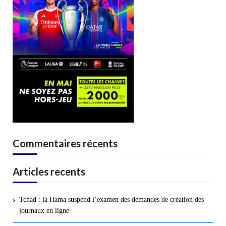
Commentaires récents
Articles recents
Tchad : la Hama suspend l’examen des demandes de création des
journaux en ligne