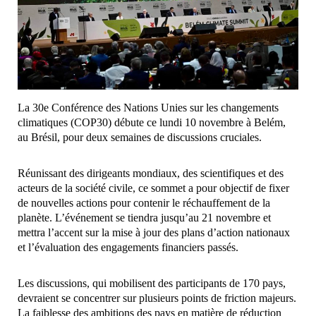
La 30e Conférence des Nations Unies sur les changements
climatiques (COP30) débute ce lundi 10 novembre à Belém,
au Brésil, pour deux semaines de discussions cruciales.
Réunissant des dirigeants mondiaux, des scientifiques et des
acteurs de la société civile, ce sommet a pour objectif de fixer
de nouvelles actions pour contenir le réchauffement de la
planète. L’événement se tiendra jusqu’au 21 novembre et
mettra l’accent sur la mise à jour des plans d’action nationaux
et l’évaluation des engagements financiers passés.
Les discussions, qui mobilisent des participants de 170 pays,
devraient se concentrer sur plusieurs points de friction majeurs.
La faiblesse des ambitions des pays en matière de réduction