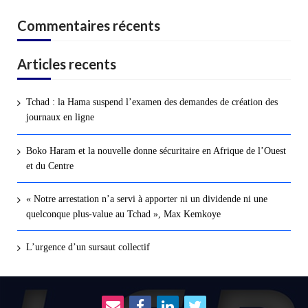
Commentaires récents
Articles recents
Tchad : la Hama suspend l’examen des demandes de création des
journaux en ligne
Boko Haram et la nouvelle donne sécuritaire en Afrique de l’Ouest
et du Centre
« Notre arrestation n’a servi à apporter ni un dividende ni une
quelconque plus-value au Tchad », Max Kemkoye
L’urgence d’un sursaut collectif