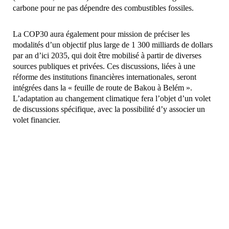
carbone pour ne pas dépendre des combustibles fossiles.
La COP30 aura également pour mission de préciser les
modalités d’un objectif plus large de 1 300 milliards de dollars
par an d’ici 2035, qui doit être mobilisé à partir de diverses
sources publiques et privées. Ces discussions, liées à une
réforme des institutions financières internationales, seront
intégrées dans la « feuille de route de Bakou à Belém ».
L’adaptation au changement climatique fera l’objet d’un volet
de discussions spécifique, avec la possibilité d’y associer un
volet financier.