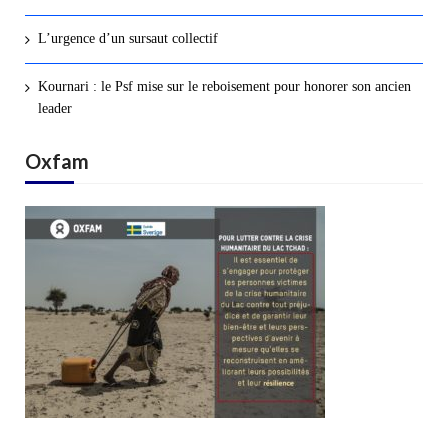
L’urgence d’un sursaut collectif
Kournari : le Psf mise sur le reboisement pour honorer son ancien
leader
Oxfam