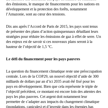
des émissions, le manque de financements pour les nations en
développement et la protection des forêts, notamment
l’Amazonie, sont au cœur des tensions.
Dix ans après l’Accord de Paris de 2015, les pays sont tenus
de présenter des plans d’action quinquennaux détaillant leurs
stratégies pour réduire les émissions de gaz à effet de serre. Un
des enjeux est de savoir si ces nouveaux plans seront à la
hauteur de l’objectif de 1,5 °C.
Le défi du financement pour les pays pauvres
La question du financement climatique reste une préoccupation
centrale. Lors de la COP29, un nouvel objectif d’aide de 300
milliards de dollars par an d’ici 2035 avait été fixé pour les
pays en développement. Bien que cela représente le triple de
l’objectif précédent, ce montant est encore loin des attentes des
pays les plus pauvres. Cet argent doit notamment leur
permettre de s’adapter aux impacts du changement climatique
(inondations, canicules) et d’investir dans les énergies bas