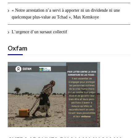
« Notre arrestation n’a servi à apporter ni un dividende ni une
quelconque plus-value au Tchad », Max Kemkoye
L’urgence d’un sursaut collectif
Oxfam