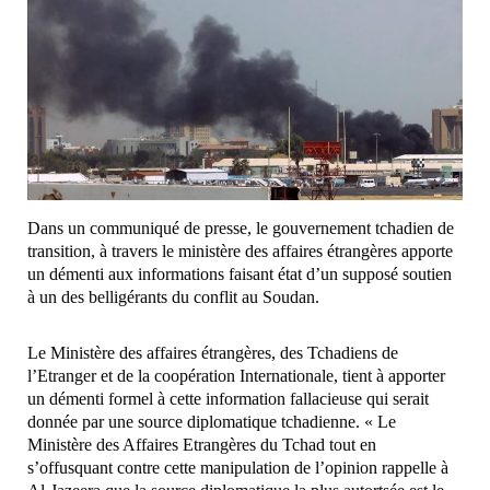
Dans un communiqué de presse, le gouvernement tchadien de
transition, à travers le ministère des affaires étrangères apporte
un démenti aux informations faisant état d’un supposé soutien
à un des belligérants du conflit au Soudan.
Le Ministère des affaires étrangères, des Tchadiens de
l’Etranger et de la coopération Internationale, tient à apporter
un démenti formel à cette information fallacieuse qui serait
donnée par une source diplomatique tchadienne. « Le
Ministère des Affaires Etrangères du Tchad tout en
s’offusquant contre cette manipulation de l’opinion rappelle à