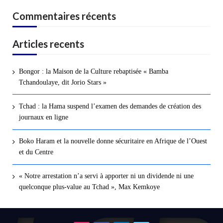
Commentaires récents
Articles recents
Bongor : la Maison de la Culture rebaptisée « Bamba
Tchandoulaye, dit Jorio Stars »
Tchad : la Hama suspend l’examen des demandes de création des
journaux en ligne
Boko Haram et la nouvelle donne sécuritaire en Afrique de l’Ouest
et du Centre
« Notre arrestation n’a servi à apporter ni un dividende ni une
quelconque plus-value au Tchad », Max Kemkoye