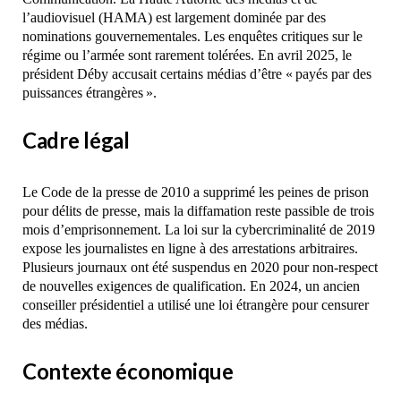
l’audiovisuel (HAMA) est largement dominée par des
nominations gouvernementales. Les enquêtes critiques sur le
régime ou l’armée sont rarement tolérées. En avril 2025, le
président Déby accusait certains médias d’être « payés par des
puissances étrangères ».
Cadre légal
Le Code de la presse de 2010 a supprimé les peines de prison
pour délits de presse, mais la diffamation reste passible de trois
mois d’emprisonnement. La loi sur la cybercriminalité de 2019
expose les journalistes en ligne à des arrestations arbitraires.
Plusieurs journaux ont été suspendus en 2020 pour non-respect
de nouvelles exigences de qualification. En 2024, un ancien
conseiller présidentiel a utilisé une loi étrangère pour censurer
des médias.
Contexte économique