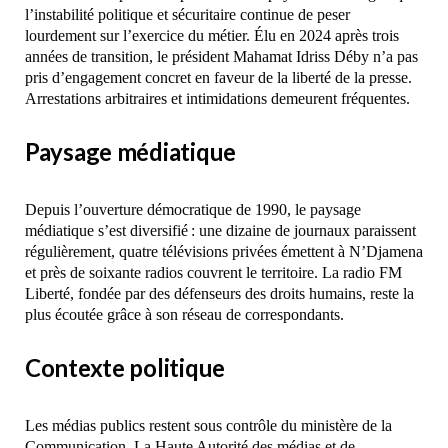
l’instabilité politique et sécuritaire continue de peser
lourdement sur l’exercice du métier. Élu en 2024 après trois
années de transition, le président Mahamat Idriss Déby n’a pas
pris d’engagement concret en faveur de la liberté de la presse.
Arrestations arbitraires et intimidations demeurent fréquentes.
Paysage médiatique
Depuis l’ouverture démocratique de 1990, le paysage
médiatique s’est diversifié : une dizaine de journaux paraissent
régulièrement, quatre télévisions privées émettent à N’Djamena
et près de soixante radios couvrent le territoire. La radio FM
Liberté, fondée par des défenseurs des droits humains, reste la
plus écoutée grâce à son réseau de correspondants.
Contexte politique
Les médias publics restent sous contrôle du ministère de la
Communication. La Haute Autorité des médias et de