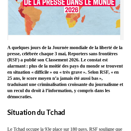
A quelques jours de la Journée mondiale de la liberté de la
presse, célébrée chaque 3 mai, Reporters sans frontières
(RSF) a publié son Classement 2026. Le constat est
alarmant : plus de la moitié des pays du monde se trouvent
en situation « difficile » ou « très grave ». Selon RSF, « en
25 ans, le score moyen n’a jamais été aussi bas »,
traduisant une criminalisation croissante du journalisme et
un recul du droit à l’information, y compris dans les
démocraties.
Situation du Tchad
Le Tchad occupe la 93e place sur 180 pays. RSF souligne que