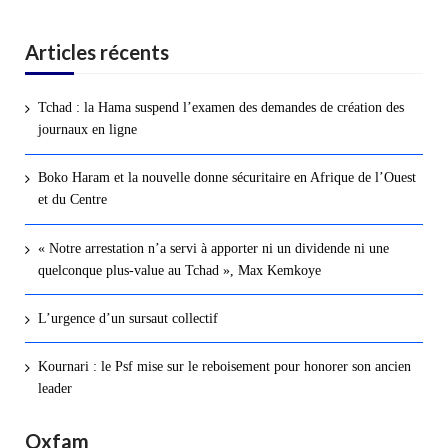
Articles récents
Tchad : la Hama suspend l’examen des demandes de création des
journaux en ligne
Boko Haram et la nouvelle donne sécuritaire en Afrique de l’Ouest
et du Centre
« Notre arrestation n’a servi à apporter ni un dividende ni une
quelconque plus-value au Tchad », Max Kemkoye
L’urgence d’un sursaut collectif
Kournari : le Psf mise sur le reboisement pour honorer son ancien
leader
Oxfam