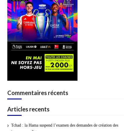
Commentaires récents
Articles recents
Tchad : la Hama suspend l’examen des demandes de création des