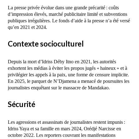
La presse privée évolue dans une grande précarité : coûts
d’impression élevés, marché publicitaire limité et subventions
publiques irrégulières. Le fonds d’aide à la presse n’a été versé
qu’en 2021 et 2024.
Contexte socioculturel
Depuis la mort d’Idriss Déby Itno en 2021, les autorités
exhortent les médias à éviter les propos jugés « haineux » et à
privilégier les appels à la paix, une forme de censure implicite.
En 2025, le parquet de N’Djamena a menacé de poursuites les
journalistes enquêtant sur le massacre de Mandakao.
Sécurité
Les agressions et assassinats de journalistes restent impunis :
Idriss Yaya et sa famille en mars 2024, Orédjé Narcisse en
octobre 2022. Les reporters couvrant les manifestations