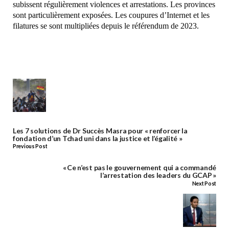
subissent régulièrement violences et arrestations. Les provinces
sont particulièrement exposées. Les coupures d’Internet et les
filatures se sont multipliées depuis le référendum de 2023.
Les 7 solutions de Dr Succès Masra pour « renforcer la
fondation d’un Tchad uni dans la justice et l’égalité »
Previous Post
« Ce n’est pas le gouvernement qui a commandé
l’arrestation des leaders du GCAP »
Next Post