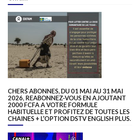
CHERS ABONNES, DU 01 MAI AU 31 MAI
2026, REABONNEZ-VOUS EN AJOUTANT
2000 FCFA A VOTRE FORMULE
HABITUELLE ET PROFITEZ DE TOUTES LES
CHAINES + L’OPTION DSTV ENGLISH PLUS.