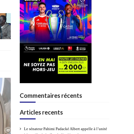
Commentaires récents
Articles recents
Le sénateur Pahimi Padacké Albert appelle à l’unité