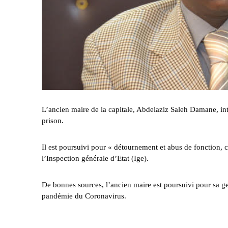
L’ancien maire de la capitale, Abdelaziz Saleh Damane, in
prison.
Il est poursuivi pour « détournement et abus de fonction, c
l’Inspection générale d’Etat (Ige).
De bonnes sources, l’ancien maire est poursuivi pour sa ges
pandémie du Coronavirus.