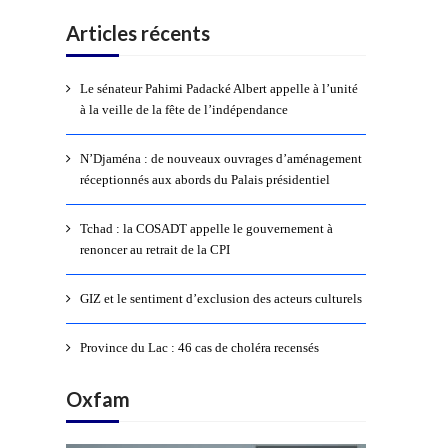
Articles récents
Le sénateur Pahimi Padacké Albert appelle à l’unité
à la veille de la fête de l’indépendance
N’Djaména : de nouveaux ouvrages d’aménagement
réceptionnés aux abords du Palais présidentiel
Tchad : la COSADT appelle le gouvernement à
renoncer au retrait de la CPI
GIZ et le sentiment d’exclusion des acteurs culturels
Province du Lac : 46 cas de choléra recensés
Oxfam