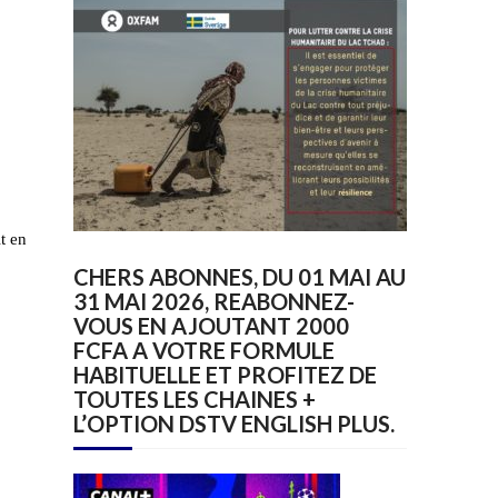
t en
CHERS ABONNES, DU 01 MAI AU
31 MAI 2026, REABONNEZ-
VOUS EN AJOUTANT 2000
FCFA A VOTRE FORMULE
HABITUELLE ET PROFITEZ DE
TOUTES LES CHAINES +
L’OPTION DSTV ENGLISH PLUS.