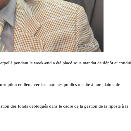
terpellé pendant le week-end a été placé sous mandat de dépôt et condui
orruption en lien avec les marchés publics » suite à une plainte de
tion des fonds débloqués dans le cadre de la gestion de la riposte à la