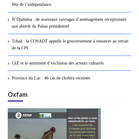
fête de l’indépendance
N’Djaména : de nouveaux ouvrages d’aménagement réceptionnés
aux abords du Palais présidentiel
Tchad : la COSADT appelle le gouvernement à renoncer au retrait
de la CPI
GIZ et le sentiment d’exclusion des acteurs culturels
Province du Lac : 46 cas de choléra recensés
Oxfam