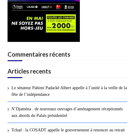
Commentaires récents
Articles recents
Le sénateur Pahimi Padacké Albert appelle à l’unité à la veille de la
fête de l’indépendance
N’Djaména : de nouveaux ouvrages d’aménagement réceptionnés
aux abords du Palais présidentiel
Tchad : la COSADT appelle le gouvernement à renoncer au retrait