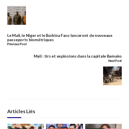
Le Mali, le Niger et le Burkina Faso lanceront de nouveaux
passeports biométriques
Previous Post
Mali : tirs et explosions dans la capitale Bamako
Next Post
Articles Liés