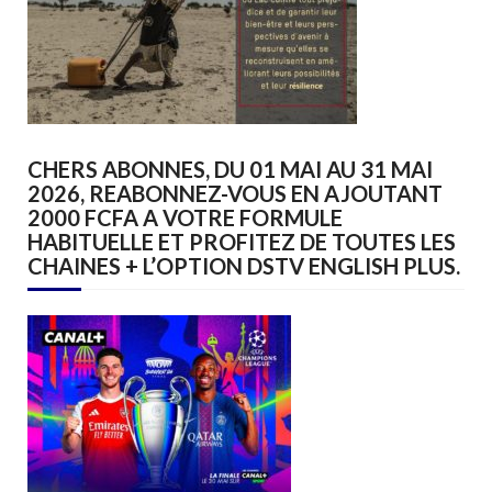
CHERS ABONNES, DU 01 MAI AU 31 MAI
2026, REABONNEZ-VOUS EN AJOUTANT
2000 FCFA A VOTRE FORMULE
HABITUELLE ET PROFITEZ DE TOUTES LES
CHAINES + L’OPTION DSTV ENGLISH PLUS.