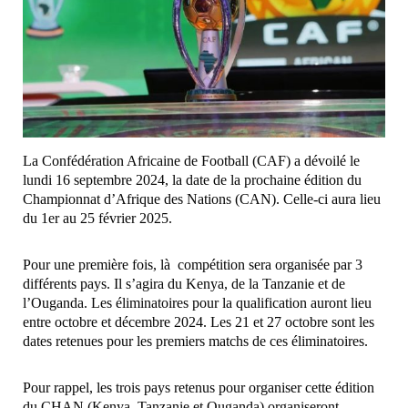
La Confédération Africaine de Football (CAF) a dévoilé le
lundi 16 septembre 2024, la date de la prochaine édition du
Championnat d’Afrique des Nations (CAN). Celle-ci aura lieu
du 1er au 25 février 2025.
Pour une première fois, là compétition sera organisée par 3
différents pays. Il s’agira du Kenya, de la Tanzanie et de
l’Ouganda. Les éliminatoires pour la qualification auront lieu
entre octobre et décembre 2024. Les 21 et 27 octobre sont les
dates retenues pour les premiers matchs de ces éliminatoires.
Pour rappel, les trois pays retenus pour organiser cette édition
du CHAN (Kenya, Tanzanie et Ouganda) organiseront