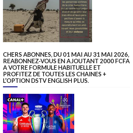
CHERS ABONNES, DU 01 MAI AU 31 MAI 2026,
REABONNEZ-VOUS EN AJOUTANT 2000 FCFA
A VOTRE FORMULE HABITUELLE ET
PROFITEZ DE TOUTES LES CHAINES +
L’OPTION DSTV ENGLISH PLUS.