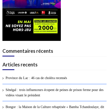
Commentaires récents
Articles recents
Province du Lac : 46 cas de choléra recensés
Sénégal : trois influenceurs écopent de peines de prison ferme pour des
vidéos visant le président
Bongor : la Maison de la Culture rebaptisée « Bamba Tchandoulaye, dit