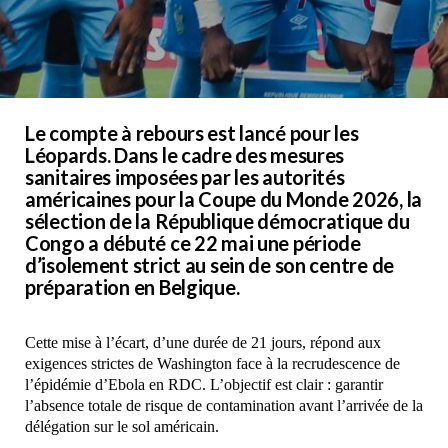
Le compte à rebours est lancé pour les
Léopards. Dans le cadre des mesures
sanitaires imposées par les autorités
américaines pour la Coupe du Monde 2026, la
sélection de la République démocratique du
Congo a débuté ce 22 mai une période
d’isolement strict au sein de son centre de
préparation en Belgique.
Cette mise à l’écart, d’une durée de 21 jours, répond aux
exigences strictes de Washington face à la recrudescence de
l’épidémie d’Ebola en RDC. L’objectif est clair : garantir
l’absence totale de risque de contamination avant l’arrivée de la
délégation sur le sol américain.