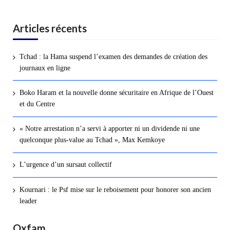
Articles récents
Tchad : la Hama suspend l’examen des demandes de création des
journaux en ligne
Boko Haram et la nouvelle donne sécuritaire en Afrique de l’Ouest
et du Centre
« Notre arrestation n’a servi à apporter ni un dividende ni une
quelconque plus-value au Tchad », Max Kemkoye
L’urgence d’un sursaut collectif
Kournari : le Psf mise sur le reboisement pour honorer son ancien
leader
Oxfam