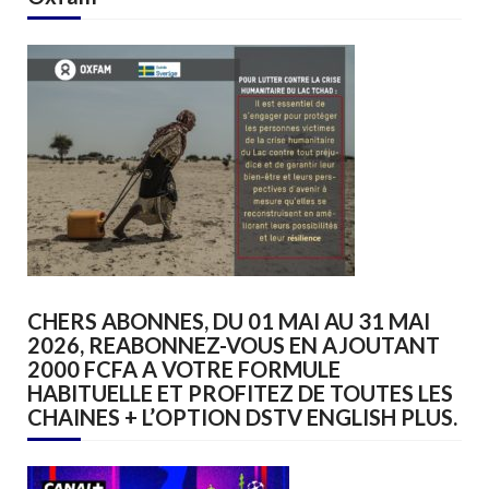
CHERS ABONNES, DU 01 MAI AU 31 MAI
2026, REABONNEZ-VOUS EN AJOUTANT
2000 FCFA A VOTRE FORMULE
HABITUELLE ET PROFITEZ DE TOUTES LES
CHAINES + L’OPTION DSTV ENGLISH PLUS.