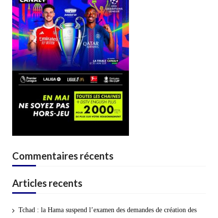
Commentaires récents
Articles recents
Tchad : la Hama suspend l’examen des demandes de création des