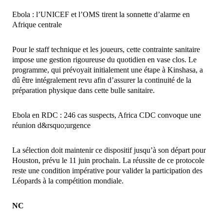
Ebola : l’UNICEF et l’OMS tirent la sonnette d’alarme en
Afrique centrale
Pour le staff technique et les joueurs, cette contrainte sanitaire
impose une gestion rigoureuse du quotidien en vase clos. Le
programme, qui prévoyait initialement une étape à Kinshasa, a
dû être intégralement revu afin d’assurer la continuité de la
préparation physique dans cette bulle sanitaire.
Ebola en RDC : 246 cas suspects, Africa CDC convoque une
réunion d&rsquo;urgence
La sélection doit maintenir ce dispositif jusqu’à son départ pour
Houston, prévu le 11 juin prochain. La réussite de ce protocole
reste une condition impérative pour valider la participation des
Léopards à la compétition mondiale.
NC