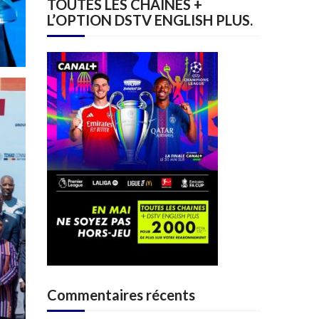
TOUTES LES CHAINES +
L’OPTION DSTV ENGLISH PLUS.
Commentaires récents