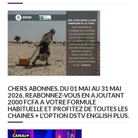
CHERS ABONNES, DU 01 MAI AU 31 MAI
2026, REABONNEZ-VOUS EN AJOUTANT
2000 FCFA A VOTRE FORMULE
HABITUELLE ET PROFITEZ DE TOUTES LES
CHAINES + L’OPTION DSTV ENGLISH PLUS.