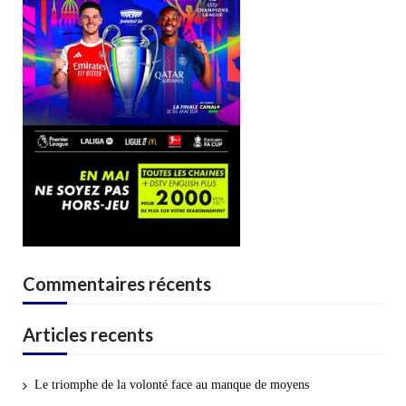
Commentaires récents
Articles recents
Le triomphe de la volonté face au manque de moyens