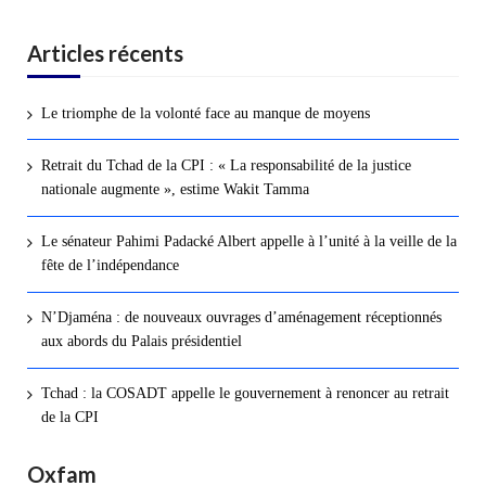
Articles récents
Le triomphe de la volonté face au manque de moyens
Retrait du Tchad de la CPI : « La responsabilité de la justice
nationale augmente », estime Wakit Tamma
Le sénateur Pahimi Padacké Albert appelle à l’unité à la veille de la
fête de l’indépendance
N’Djaména : de nouveaux ouvrages d’aménagement réceptionnés
aux abords du Palais présidentiel
Tchad : la COSADT appelle le gouvernement à renoncer au retrait
de la CPI
Oxfam