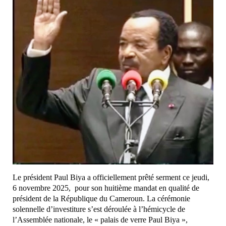
Le président Paul Biya a officiellement prêté serment ce jeudi,
6 novembre 2025, pour son huitième mandat en qualité de
président de la République du Cameroun. La cérémonie
solennelle d’investiture s’est déroulée à l’hémicycle de
l’Assemblée nationale, le « palais de verre Paul Biya »,