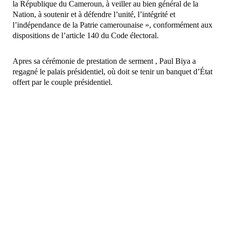
la République du Cameroun, à veiller au bien général de la
Nation, à soutenir et à défendre l’unité, l’intégrité et
l’indépendance de la Patrie camerounaise », conformément aux
dispositions de l’article 140 du Code électoral.
Apres sa cérémonie de prestation de serment , Paul Biya a
regagné le palais présidentiel, où doit se tenir un banquet d’État
offert par le couple présidentiel.