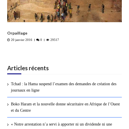
Orpaillage
20 janvier 2016
0
29517
Articles récents
Tchad : la Hama suspend l’examen des demandes de création des
journaux en ligne
Boko Haram et la nouvelle donne sécuritaire en Afrique de l’Ouest
et du Centre
« Notre arrestation n’a servi à apporter ni un dividende ni une