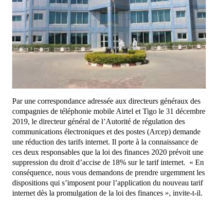
Par une correspondance adressée aux directeurs généraux des
compagnies de téléphonie mobile Airtel et Tigo le 31 décembre
2019, le directeur général de l’Autorité de régulation des
communications électroniques et des postes (Arcep) demande
une réduction des tarifs internet. Il porte à la connaissance de
ces deux responsables que la loi des finances 2020 prévoit une
suppression du droit d’accise de 18% sur le tarif internet. « En
conséquence, nous vous demandons de prendre urgemment les
dispositions qui s’imposent pour l’application du nouveau tarif
internet dès la promulgation de la loi des finances », invite-t-il.