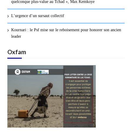
quelconque plus-value au Tchad », Max Kemkoye
L’urgence d’un sursaut collectif
Kournari : le Psf mise sur le reboisement pour honorer son ancien
leader
Oxfam