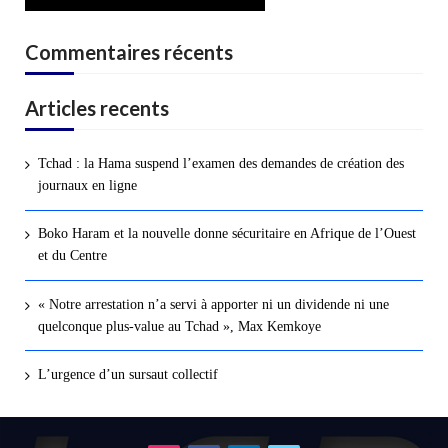
Commentaires récents
Articles recents
Tchad : la Hama suspend l’examen des demandes de création des
journaux en ligne
Boko Haram et la nouvelle donne sécuritaire en Afrique de l’Ouest
et du Centre
« Notre arrestation n’a servi à apporter ni un dividende ni une
quelconque plus-value au Tchad », Max Kemkoye
L’urgence d’un sursaut collectif