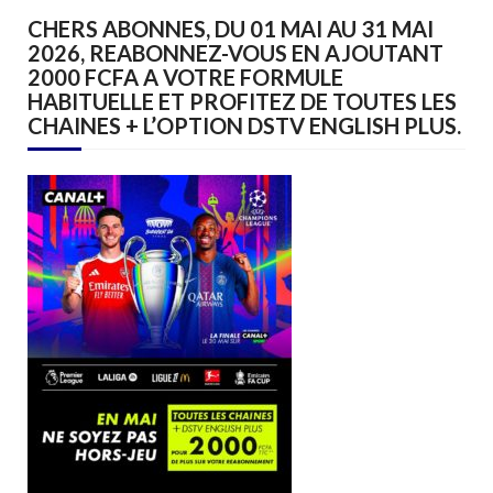
CHERS ABONNES, DU 01 MAI AU 31 MAI
2026, REABONNEZ-VOUS EN AJOUTANT
2000 FCFA A VOTRE FORMULE
HABITUELLE ET PROFITEZ DE TOUTES LES
CHAINES + L’OPTION DSTV ENGLISH PLUS.