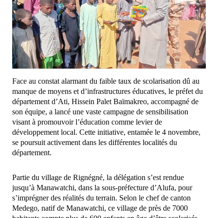
Face au constat alarmant du faible taux de scolarisation dû au
manque de moyens et d’infrastructures éducatives, le préfet du
département d’Ati, Hissein Palet Baïmakreo, accompagné de
son équipe, a lancé une vaste campagne de sensibilisation
visant à promouvoir l’éducation comme levier de
développement local. Cette initiative, entamée le 4 novembre,
se poursuit activement dans les différentes localités du
département.
Partie du village de Rignégné, la délégation s’est rendue
jusqu’à Manawatchi, dans la sous-préfecture d’Alufa, pour
s’imprégner des réalités du terrain. Selon le chef de canton
Medego, natif de Manawatchi, ce village de près de 7000