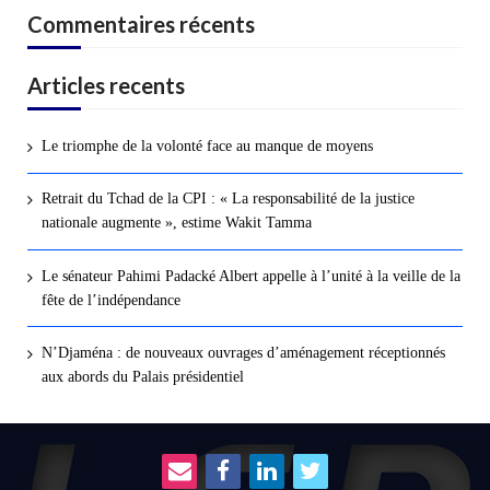
Commentaires récents
Articles recents
Le triomphe de la volonté face au manque de moyens
Retrait du Tchad de la CPI : « La responsabilité de la justice
nationale augmente », estime Wakit Tamma
Le sénateur Pahimi Padacké Albert appelle à l’unité à la veille de la
fête de l’indépendance
N’Djaména : de nouveaux ouvrages d’aménagement réceptionnés
aux abords du Palais présidentiel