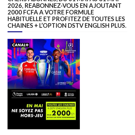
2026, REABONNEZ-VOUS EN AJOUTANT
2000 FCFA A VOTRE FORMULE
HABITUELLE ET PROFITEZ DE TOUTES LES
CHAINES + L’OPTION DSTV ENGLISH PLUS.