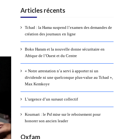
Articles récents
Tchad : la Hama suspend l’examen des demandes de
création des journaux en ligne
Boko Haram et la nouvelle donne sécuritaire en
Afrique de l’Ouest et du Centre
« Notre arrestation n’a servi à apporter ni un
dividende ni une quelconque plus-value au Tchad »,
Max Kemkoye
L’urgence d’un sursaut collectif
Kournari : le Psf mise sur le reboisement pour
honorer son ancien leader
Oxfam