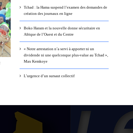
Tchad : la Hama suspend l’examen des demandes de
création des journaux en ligne
Boko Haram et la nouvelle donne sécuritaire en
Afrique de l’Ouest et du Centre
« Notre arrestation n’a servi à apporter ni un
dividende ni une quelconque plus-value au Tchad »,
Max Kemkoye
t
L’urgence d’un sursaut collectif