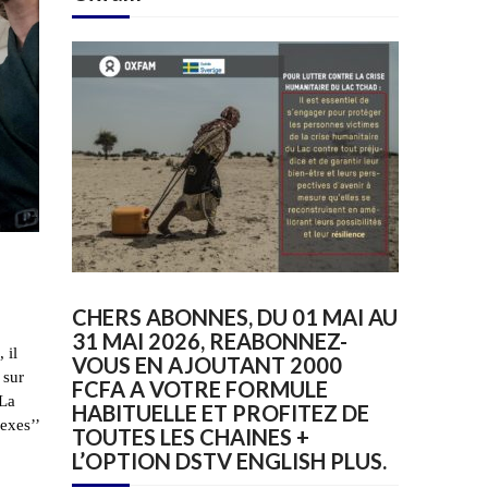
CHERS ABONNES, DU 01 MAI AU
31 MAI 2026, REABONNEZ-
 il
VOUS EN AJOUTANT 2000
 sur
FCFA A VOTRE FORMULE
 La
HABITUELLE ET PROFITEZ DE
exes’’
TOUTES LES CHAINES +
L’OPTION DSTV ENGLISH PLUS.