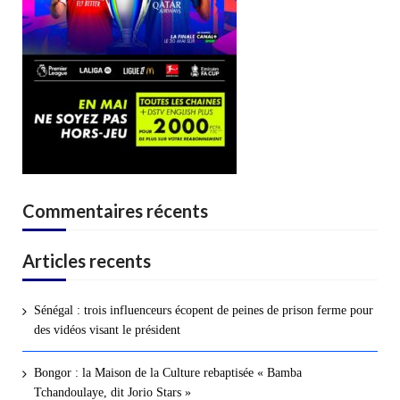
Commentaires récents
Articles recents
Sénégal : trois influenceurs écopent de peines de prison ferme pour
des vidéos visant le président
Bongor : la Maison de la Culture rebaptisée « Bamba
Tchandoulaye, dit Jorio Stars »