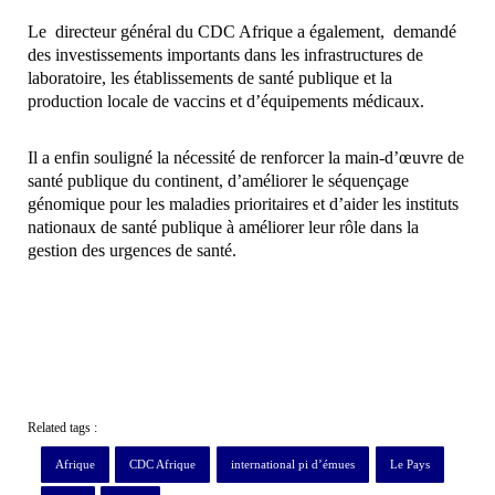
Le directeur général du CDC Afrique a également, demandé
des investissements importants dans les infrastructures de
laboratoire, les établissements de santé publique et la
production locale de vaccins et d’équipements médicaux.
Il a enfin souligné la nécessité de renforcer la main-d’œuvre de
santé publique du continent, d’améliorer le séquençage
génomique pour les maladies prioritaires et d’aider les instituts
nationaux de santé publique à améliorer leur rôle dans la
gestion des urgences de santé.
Related tags :
Afrique
CDC Afrique
international pi d’émues
Le Pays