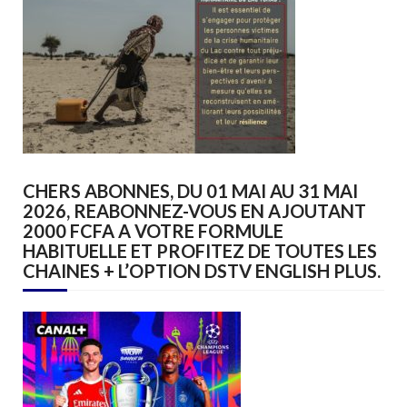
CHERS ABONNES, DU 01 MAI AU 31 MAI
2026, REABONNEZ-VOUS EN AJOUTANT
2000 FCFA A VOTRE FORMULE
HABITUELLE ET PROFITEZ DE TOUTES LES
CHAINES + L’OPTION DSTV ENGLISH PLUS.