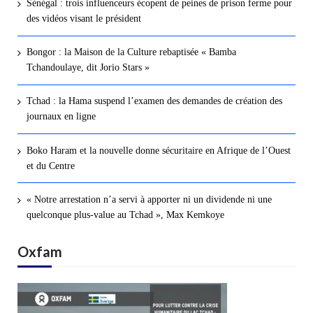
Sénégal : trois influenceurs écopent de peines de prison ferme pour
des vidéos visant le président
Bongor : la Maison de la Culture rebaptisée « Bamba
Tchandoulaye, dit Jorio Stars »
Tchad : la Hama suspend l’examen des demandes de création des
journaux en ligne
Boko Haram et la nouvelle donne sécuritaire en Afrique de l’Ouest
et du Centre
« Notre arrestation n’a servi à apporter ni un dividende ni une
quelconque plus-value au Tchad », Max Kemkoye
Oxfam