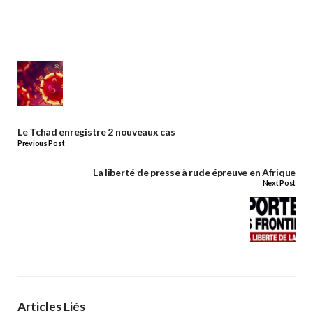
Le Tchad enregistre 2 nouveaux cas
Previous Post
La liberté de presse à rude épreuve en Afrique
Next Post
Articles Liés