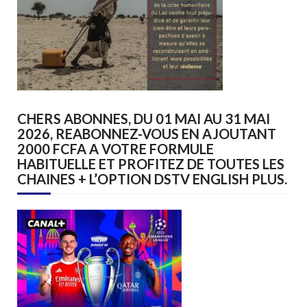
CHERS ABONNES, DU 01 MAI AU 31 MAI
2026, REABONNEZ-VOUS EN AJOUTANT
2000 FCFA A VOTRE FORMULE
HABITUELLE ET PROFITEZ DE TOUTES LES
CHAINES + L’OPTION DSTV ENGLISH PLUS.