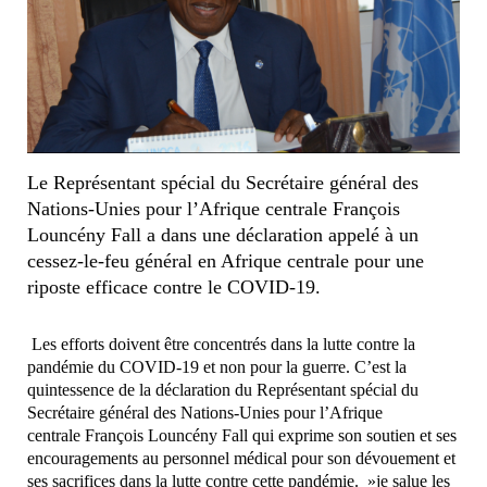
Le Représentant spécial du Secrétaire général des
Nations-Unies pour l’Afrique centrale François
Louncény Fall a dans une déclaration appelé à un
cessez-le-feu général en Afrique centrale pour une
riposte efficace contre le COVID-19.
Les efforts doivent être concentrés dans la lutte contre la
pandémie du COVID-19 et non pour la guerre. C’est la
quintessence de la déclaration du Représentant spécial du
Secrétaire général des Nations-Unies pour l’Afrique
centrale François Louncény Fall qui exprime son soutien et ses
encouragements au personnel médical pour son dévouement et
ses sacrifices dans la lutte contre cette pandémie. »je salue les