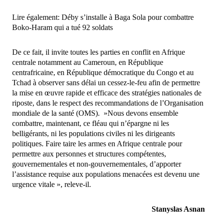
Lire également:
Déby s’installe à Baga Sola pour combattre
Boko-Haram qui a tué 92 soldats
De ce fait, il invite toutes les parties en conflit en Afrique
centrale notamment au Cameroun, en République
centrafricaine, en République démocratique du Congo et au
Tchad à observer sans délai un cessez-le-feu afin de permettre
la mise en œuvre rapide et efficace des stratégies nationales de
riposte, dans le respect des recommandations de l’Organisation
mondiale de la santé (OMS). »Nous devons ensemble
combattre, maintenant, ce fléau qui n’épargne ni les
belligérants, ni les populations civiles ni les dirigeants
politiques. Faire taire les armes en Afrique centrale pour
permettre aux personnes et structures compétentes,
gouvernementales et non-gouvernementales, d’apporter
l’assistance requise aux populations menacées est devenu une
urgence vitale », releve-il.
Stanyslas Asnan