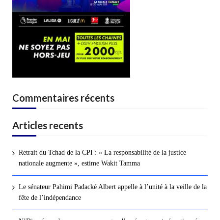
Commentaires récents
Articles recents
Retrait du Tchad de la CPI : « La responsabilité de la justice
nationale augmente », estime Wakit Tamma
Le sénateur Pahimi Padacké Albert appelle à l’unité à la veille de la
fête de l’indépendance