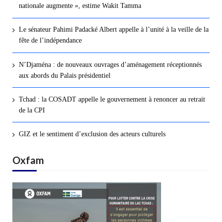
nationale augmente », estime Wakit Tamma
Le sénateur Pahimi Padacké Albert appelle à l’unité à la veille de la
fête de l’indépendance
N’Djaména : de nouveaux ouvrages d’aménagement réceptionnés
aux abords du Palais présidentiel
Tchad : la COSADT appelle le gouvernement à renoncer au retrait
de la CPI
GIZ et le sentiment d’exclusion des acteurs culturels
Oxfam