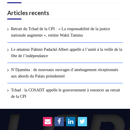
Articles recents
Retrait du Tchad de la CPI : « La responsabilité de la justice
nationale augmente », estime Wakit Tamma
Le sénateur Pahimi Padacké Albert appelle à l’unité à la veille de la
fête de l’indépendance
N’Djaména : de nouveaux ouvrages d’aménagement réceptionnés
aux abords du Palais présidentiel
Tchad : la COSADT appelle le gouvernement à renoncer au retrait
de la CPI