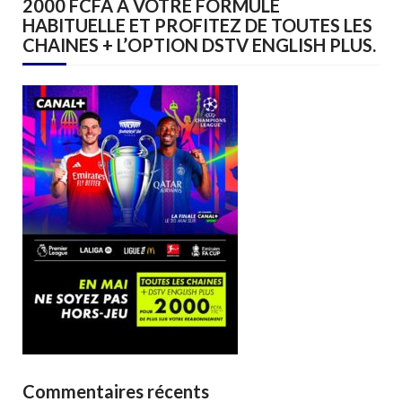
2000 FCFA A VOTRE FORMULE
HABITUELLE ET PROFITEZ DE TOUTES LES
CHAINES + L’OPTION DSTV ENGLISH PLUS.
Commentaires récents