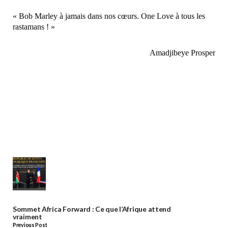
‎« Bob Marley à jamais dans nos cœurs. One Love à tous les
rastamans ! »
‎Amadjibeye Prosper
Sommet Africa Forward : Ce que l’Afrique attend
vraiment
Previous Post