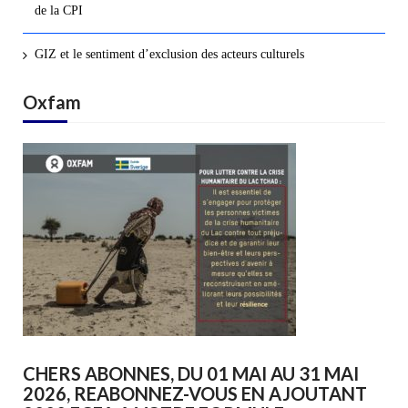
de la CPI
GIZ et le sentiment d’exclusion des acteurs culturels
Oxfam
CHERS ABONNES, DU 01 MAI AU 31 MAI
2026, REABONNEZ-VOUS EN AJOUTANT