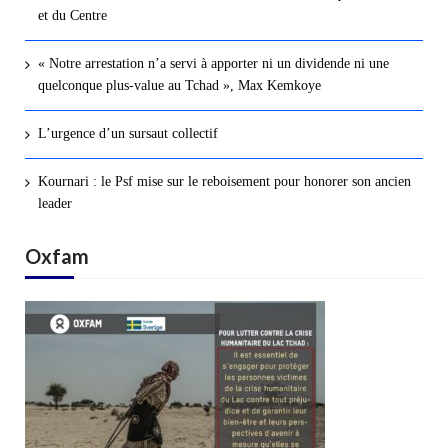
et du Centre
« Notre arrestation n’a servi à apporter ni un dividende ni une
quelconque plus-value au Tchad », Max Kemkoye
L’urgence d’un sursaut collectif
Kournari : le Psf mise sur le reboisement pour honorer son ancien
leader
Oxfam