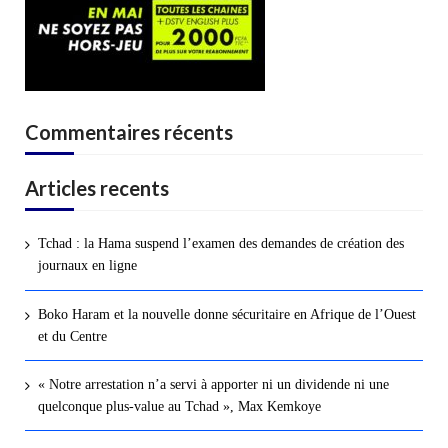
Commentaires récents
Articles recents
Tchad : la Hama suspend l’examen des demandes de création des
journaux en ligne
Boko Haram et la nouvelle donne sécuritaire en Afrique de l’Ouest
et du Centre
« Notre arrestation n’a servi à apporter ni un dividende ni une
quelconque plus-value au Tchad », Max Kemkoye