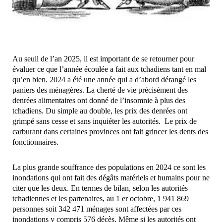
Au seuil de l’an 2025, il est important de se retourner pour
évaluer ce que l’année écoulée a fait aux tchadiens tant en mal
qu’en bien. 2024 a été une année qui a d’abord dérangé les
paniers des ménagères. La cherté de vie précisément des
denrées alimentaires ont donné de l’insomnie à plus des
tchadiens. Du simple au double, les prix des denrées ont
grimpé sans cesse et sans inquiéter les autorités. Le prix de
carburant dans certaines provinces ont fait grincer les dents des
fonctionnaires.
La plus grande souffrance des populations en 2024 ce sont les
inondations qui ont fait des dégâts matériels et humains pour ne
citer que les deux. En termes de bilan, selon les autorités
tchadiennes et les partenaires, au 1 er octobre, 1 941 869
personnes soit 342 471 ménages sont affectées par ces
inondations y compris 576 décès. Même si les autorités ont