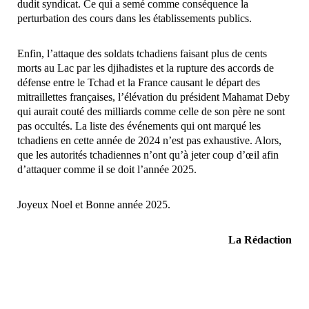
dudit syndicat. Ce qui a semé comme conséquence la
perturbation des cours dans les établissements publics.
Enfin, l’attaque des soldats tchadiens faisant plus de cents
morts au Lac par les djihadistes et la rupture des accords de
défense entre le Tchad et la France causant le départ des
mitraillettes françaises, l’élévation du président Mahamat Deby
qui aurait couté des milliards comme celle de son père ne sont
pas occultés. La liste des événements qui ont marqué les
tchadiens en cette année de 2024 n’est pas exhaustive. Alors,
que les autorités tchadiennes n’ont qu’à jeter coup d’œil afin
d’attaquer comme il se doit l’année 2025.
Joyeux Noel et Bonne année 2025.
La Rédaction