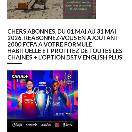
CHERS ABONNES, DU 01 MAI AU 31 MAI
2026, REABONNEZ-VOUS EN AJOUTANT
2000 FCFA A VOTRE FORMULE
HABITUELLE ET PROFITEZ DE TOUTES LES
CHAINES + L’OPTION DSTV ENGLISH PLUS.