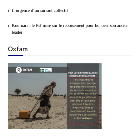
L’urgence d’un sursaut collectif
Kournari : le Psf mise sur le reboisement pour honorer son ancien
leader
Oxfam