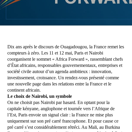
Dix ans après le discours de Ouagadougou, la France remet les
compteurs à zéro. Les 11 et 12 mai, Paris et Nairobi
coorganisent le sommet « Africa Forward », rassemblant chefs
d’État africains, responsables gouvernementaux, entreprises et
société civile autour d’un agenda ambitieux : innovation,
investissement, croissance. Un rendez-vous présenté comme
une nouvelle page dans les relations entre la France et le
continent africain.
Le choix de Nairobi, un symbole
On ne choisit pas Nairobi par hasard. En optant pour la
capitale kényane, anglophone et tournée vers l’Afrique de
l’Est, Paris envoie un signal clair : la France ne mise plus
uniquement sur son pré carré francophone. Et pour cause ce
pré carré s’est considérablement rétréci. Au Mali, au Burkina