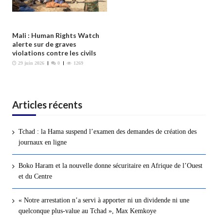
Mali : Human Rights Watch
alerte sur de graves
violations contre les civils
29 juin 2026
0
1269
Articles récents
Tchad : la Hama suspend l’examen des demandes de création des
journaux en ligne
Boko Haram et la nouvelle donne sécuritaire en Afrique de l’Ouest
et du Centre
« Notre arrestation n’a servi à apporter ni un dividende ni une
quelconque plus-value au Tchad », Max Kemkoye