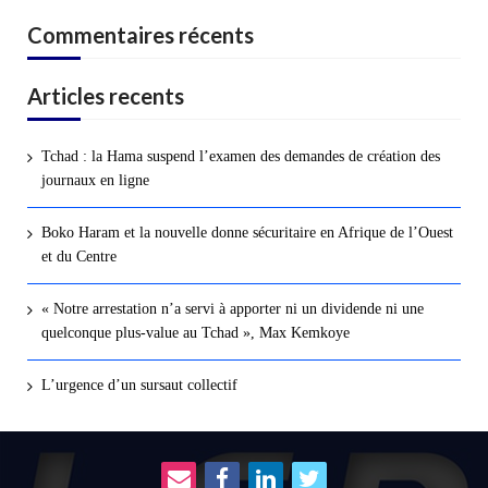
Commentaires récents
Articles recents
Tchad : la Hama suspend l’examen des demandes de création des
journaux en ligne
Boko Haram et la nouvelle donne sécuritaire en Afrique de l’Ouest
et du Centre
« Notre arrestation n’a servi à apporter ni un dividende ni une
quelconque plus-value au Tchad », Max Kemkoye
L’urgence d’un sursaut collectif