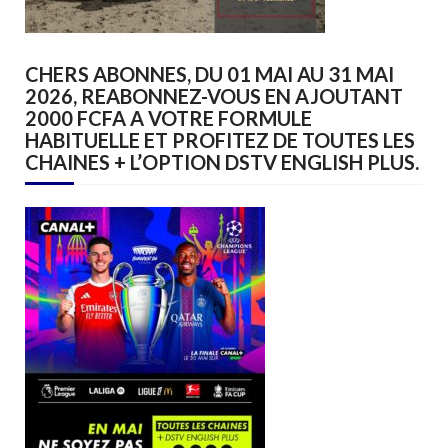
CHERS ABONNES, DU 01 MAI AU 31 MAI
2026, REABONNEZ-VOUS EN AJOUTANT
2000 FCFA A VOTRE FORMULE
HABITUELLE ET PROFITEZ DE TOUTES LES
CHAINES + L’OPTION DSTV ENGLISH PLUS.