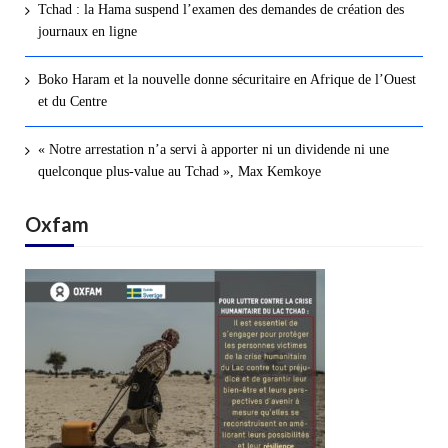
Tchad : la Hama suspend l’examen des demandes de création des
journaux en ligne
Boko Haram et la nouvelle donne sécuritaire en Afrique de l’Ouest
et du Centre
« Notre arrestation n’a servi à apporter ni un dividende ni une
quelconque plus-value au Tchad », Max Kemkoye
Oxfam