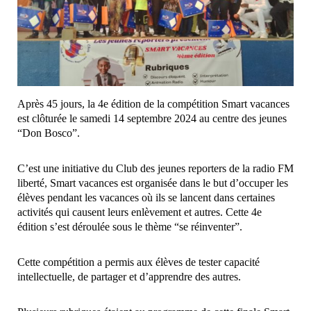
Après 45 jours, la 4e édition de la compétition Smart vacances
est clôturée le samedi 14 septembre 2024 au centre des jeunes
“Don Bosco”.
C’est une initiative du Club des jeunes reporters de la radio FM
liberté, Smart vacances est organisée dans le but d’occuper les
élèves pendant les vacances où ils se lancent dans certaines
activités qui causent leurs enlèvement et autres. Cette 4e
édition s’est déroulée sous le thème “se réinventer”.
Cette compétition a permis aux élèves de tester capacité
intellectuelle, de partager et d’apprendre des autres.