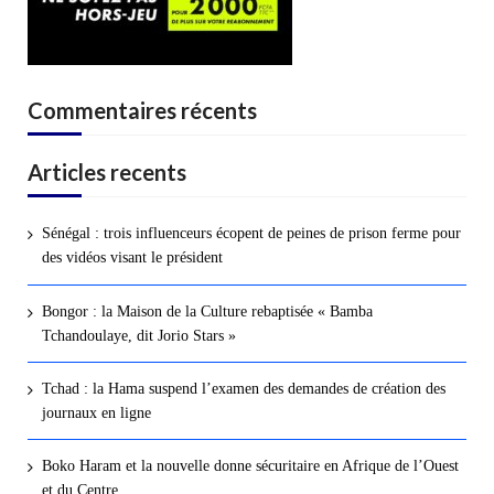
Commentaires récents
Articles recents
Sénégal : trois influenceurs écopent de peines de prison ferme pour
des vidéos visant le président
Bongor : la Maison de la Culture rebaptisée « Bamba
Tchandoulaye, dit Jorio Stars »
Tchad : la Hama suspend l’examen des demandes de création des
journaux en ligne
Boko Haram et la nouvelle donne sécuritaire en Afrique de l’Ouest
et du Centre