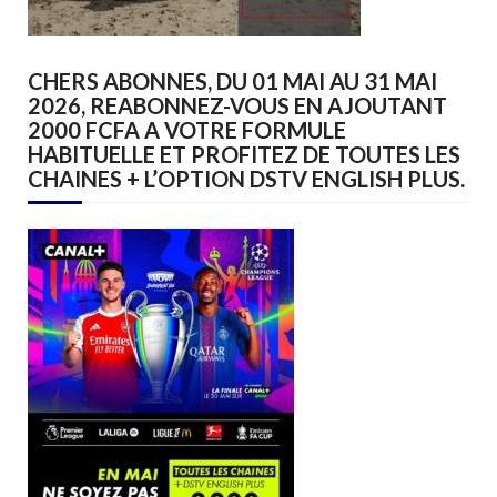
CHERS ABONNES, DU 01 MAI AU 31 MAI
2026, REABONNEZ-VOUS EN AJOUTANT
2000 FCFA A VOTRE FORMULE
HABITUELLE ET PROFITEZ DE TOUTES LES
CHAINES + L’OPTION DSTV ENGLISH PLUS.