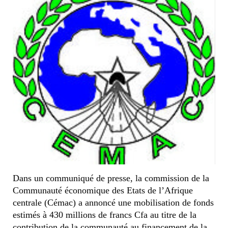
Dans un communiqué de presse, la commission de la
Communauté économique des Etats de l’Afrique
centrale (Cémac) a annoncé une mobilisation de fonds
estimés à 430 millions de francs Cfa au titre de la
contribution de la communauté au financement de la