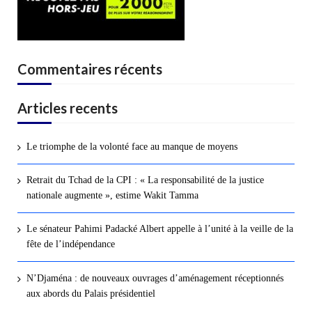
Commentaires récents
Articles recents
Le triomphe de la volonté face au manque de moyens
Retrait du Tchad de la CPI : « La responsabilité de la justice
nationale augmente », estime Wakit Tamma
Le sénateur Pahimi Padacké Albert appelle à l’unité à la veille de la
fête de l’indépendance
N’Djaména : de nouveaux ouvrages d’aménagement réceptionnés
aux abords du Palais présidentiel