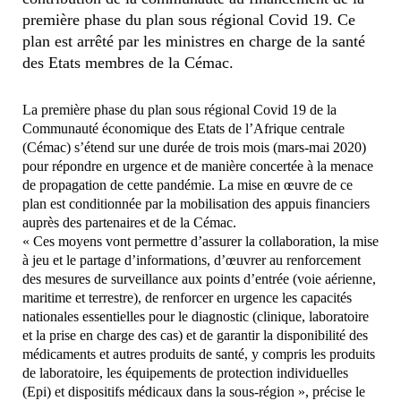
première phase du plan sous régional Covid 19. Ce
plan est arrêté par les ministres en charge de la santé
des Etats membres de la Cémac.
La première phase du plan sous régional Covid 19 de la
Communauté économique des Etats de l’Afrique centrale
(Cémac) s’étend sur une durée de trois mois (mars-mai 2020)
pour répondre en urgence et de manière concertée à la menace
de propagation de cette pandémie. La mise en œuvre de ce
plan est conditionnée par la mobilisation des appuis financiers
auprès des partenaires et de la Cémac.
« Ces moyens vont permettre d’assurer la collaboration, la mise
à jeu et le partage d’informations, d’œuvrer au renforcement
des mesures de surveillance aux points d’entrée (voie aérienne,
maritime et terrestre), de renforcer en urgence les capacités
nationales essentielles pour le diagnostic (clinique, laboratoire
et la prise en charge des cas) et de garantir la disponibilité des
médicaments et autres produits de santé, y compris les produits
de laboratoire, les équipements de protection individuelles
(Epi) et dispositifs médicaux dans la sous-région », précise le