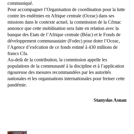
communiqué.
Pour accompagner l’Organisation de coordination pour la lutte
contre les endémies en Afrique centrale (Oceac) dans ses
missions dans le contexte actuel, la commission de la Cémac
annonce que cette mobilisation sera faite en relation avec la
banque des Etats de l’Afrique centrale (Béac) et le Fonds de
développement communautaire (Fodec) pour doter l’Oceac,
l’Agence d’exécution de ce fonds estimé à 430 millions de
francs Cfa.
Au-delà de la contribution, la commission appelle les
populations de la communauté à la discipline et à l’application
rigoureuse des mesures recommandées par les autorités
nationales et les organisations internationales pour freiner cette
pandémie.
Stanyslas Asnan