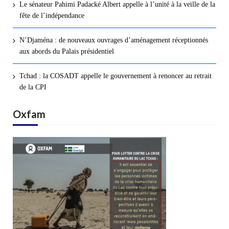
Le sénateur Pahimi Padacké Albert appelle à l’unité à la veille de la
fête de l’indépendance
N’Djaména : de nouveaux ouvrages d’aménagement réceptionnés
aux abords du Palais présidentiel
Tchad : la COSADT appelle le gouvernement à renoncer au retrait
de la CPI
Oxfam