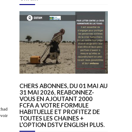
CHERS ABONNES, DU 01 MAI AU
31 MAI 2026, REABONNEZ-
VOUS EN AJOUTANT 2000
FCFA A VOTRE FORMULE
Tchad
HABITUELLE ET PROFITEZ DE
uvoir
TOUTES LES CHAINES +
L’OPTION DSTV ENGLISH PLUS.