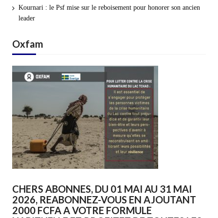
Kournari : le Psf mise sur le reboisement pour honorer son ancien
leader
Oxfam
CHERS ABONNES, DU 01 MAI AU 31 MAI
2026, REABONNEZ-VOUS EN AJOUTANT
2000 FCFA A VOTRE FORMULE