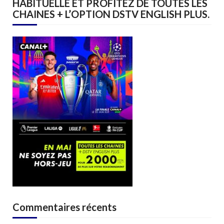
HABITUELLE ET PROFITEZ DE TOUTES LES
CHAINES + L’OPTION DSTV ENGLISH PLUS.
Commentaires récents