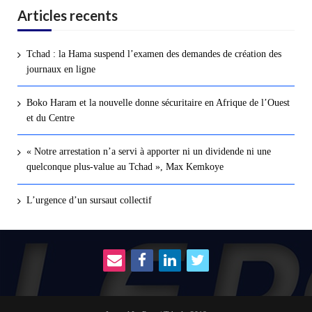
Articles recents
Tchad : la Hama suspend l’examen des demandes de création des
journaux en ligne
Boko Haram et la nouvelle donne sécuritaire en Afrique de l’Ouest
et du Centre
« Notre arrestation n’a servi à apporter ni un dividende ni une
quelconque plus-value au Tchad », Max Kemkoye
L’urgence d’un sursaut collectif