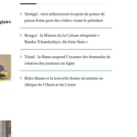
Sénégal : trois influenceurs écopent de peines de
prison ferme pour des vidéos visant le président
giaire
Bongor : la Maison de la Culture rebaptisée «
Bamba Tchandoulaye, dit Jorio Stars »
Tchad : la Hama suspend l’examen des demandes de
création des journaux en ligne
Boko Haram et la nouvelle donne sécuritaire en
Afrique de l’Ouest et du Centre