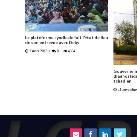
La plateforme syndicale fait l’état de lieu
de son entrevue avec Deby
3 mars 2018
0
4394
Gouvernem
diagnostiqu
tchadien
21 novembre