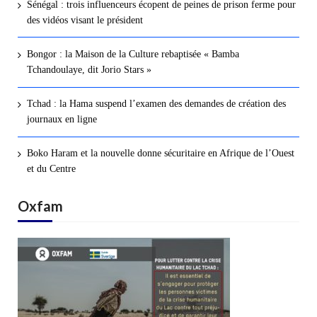
Sénégal : trois influenceurs écopent de peines de prison ferme pour
des vidéos visant le président
Bongor : la Maison de la Culture rebaptisée « Bamba
Tchandoulaye, dit Jorio Stars »
Tchad : la Hama suspend l’examen des demandes de création des
journaux en ligne
Boko Haram et la nouvelle donne sécuritaire en Afrique de l’Ouest
et du Centre
Oxfam