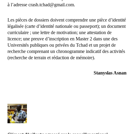
à l’adresse crash.tchad@gmail.com.
Les pièces de dossiers doivent comprendre une pièce d’identité
légalisée (carte d’identité nationale ou passeport); un document
curriculaire ; une lettre de motivation; une attestation de
licence; une preuve d’inscription en Master 2 dans une des
Universités publiques ou privées du Tchad et un projet de
recherche comprenant un chronogramme indicatif des activités
(recherche de terrain et rédaction de mémoire).
Stanyslas Asnan