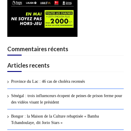
Commentaires récents
Articles recents
Province du Lac : 46 cas de choléra recensés
Sénégal : trois influenceurs écopent de peines de prison ferme pour
des vidéos visant le président
Bongor : la Maison de la Culture rebaptisée « Bamba
Tchandoulaye, dit Jorio Stars »