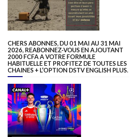
CHERS ABONNES, DU 01 MAI AU 31 MAI
2026, REABONNEZ-VOUS EN AJOUTANT
2000 FCFA A VOTRE FORMULE
HABITUELLE ET PROFITEZ DE TOUTES LES
CHAINES + L’OPTION DSTV ENGLISH PLUS.