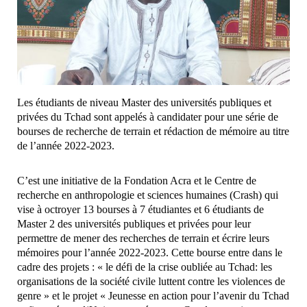
Les étudiants de niveau Master des universités publiques et
privées du Tchad sont appelés à candidater pour une série de
bourses de recherche de terrain et rédaction de mémoire au titre
de l’année 2022-2023.
C’est une initiative de la Fondation Acra et le Centre de
recherche en anthropologie et sciences humaines (Crash) qui
vise à octroyer 13 bourses à 7 étudiantes et 6 étudiants de
Master 2 des universités publiques et privées pour leur
permettre de mener des recherches de terrain et écrire leurs
mémoires pour l’année 2022-2023. Cette bourse entre dans le
cadre des projets : « le défi de la crise oubliée au Tchad: les
organisations de la société civile luttent contre les violences de
genre » et le projet « Jeunesse en action pour l’avenir du Tchad