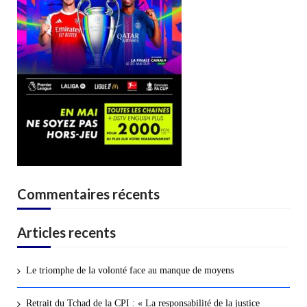
Commentaires récents
Articles recents
Le triomphe de la volonté face au manque de moyens
Retrait du Tchad de la CPI : « La responsabilité de la justice