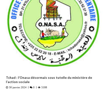
Tchad : l’Onasa désormais sous tutelle du ministère de
l’action sociale
30 janvier 2024
0
5188