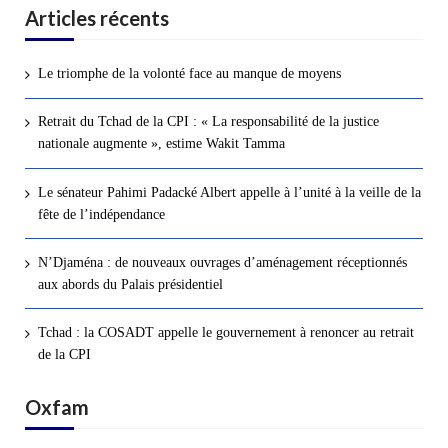
Articles récents
Le triomphe de la volonté face au manque de moyens
Retrait du Tchad de la CPI : « La responsabilité de la justice
nationale augmente », estime Wakit Tamma
Le sénateur Pahimi Padacké Albert appelle à l’unité à la veille de la
fête de l’indépendance
N’Djaména : de nouveaux ouvrages d’aménagement réceptionnés
aux abords du Palais présidentiel
Tchad : la COSADT appelle le gouvernement à renoncer au retrait
de la CPI
Oxfam