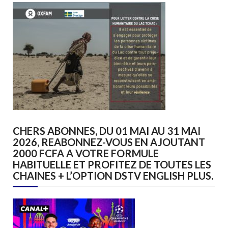
CHERS ABONNES, DU 01 MAI AU 31 MAI
2026, REABONNEZ-VOUS EN AJOUTANT
2000 FCFA A VOTRE FORMULE
HABITUELLE ET PROFITEZ DE TOUTES LES
CHAINES + L’OPTION DSTV ENGLISH PLUS.