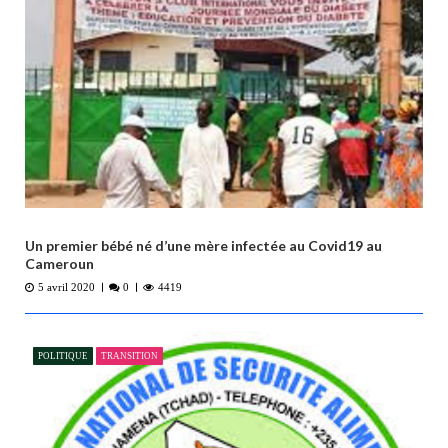
Un premier bébé né d’une mère infectée au Covid19 au
Cameroun
5 avril 2020
0
4419
POLITIQUE
TRANSITION