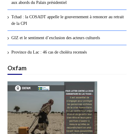
aux abords du Palais présidentiel
Tchad : la COSADT appelle le gouvernement à renoncer au retrait
de la CPI
GIZ et le sentiment d’exclusion des acteurs culturels
Province du Lac : 46 cas de choléra recensés
Oxfam