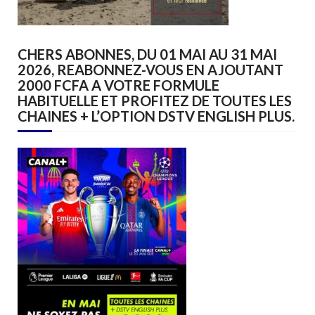
CHERS ABONNES, DU 01 MAI AU 31 MAI
2026, REABONNEZ-VOUS EN AJOUTANT
2000 FCFA A VOTRE FORMULE
HABITUELLE ET PROFITEZ DE TOUTES LES
CHAINES + L’OPTION DSTV ENGLISH PLUS.