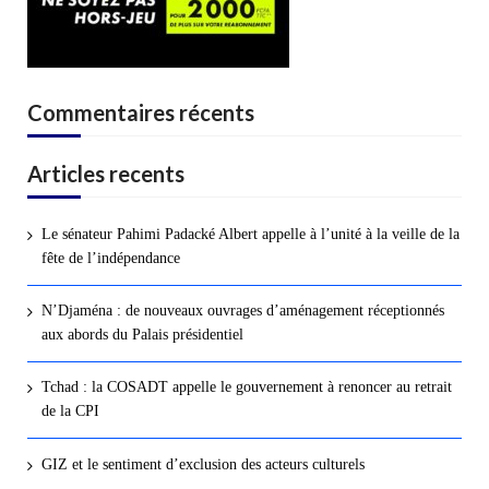
Commentaires récents
Articles recents
Le sénateur Pahimi Padacké Albert appelle à l’unité à la veille de la
fête de l’indépendance
N’Djaména : de nouveaux ouvrages d’aménagement réceptionnés
aux abords du Palais présidentiel
Tchad : la COSADT appelle le gouvernement à renoncer au retrait
de la CPI
GIZ et le sentiment d’exclusion des acteurs culturels