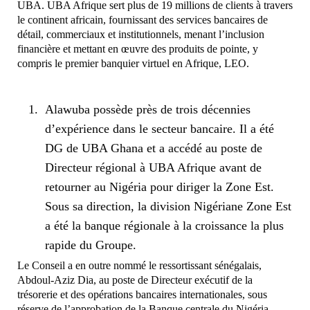
UBA. UBA Afrique sert plus de 19 millions de clients à travers
le continent africain, fournissant des services bancaires de
détail, commerciaux et institutionnels, menant l’inclusion
financière et mettant en œuvre des produits de pointe, y
compris le premier banquier virtuel en Afrique, LEO.
Alawuba possède près de trois décennies
d’expérience dans le secteur bancaire. Il a été
DG de UBA Ghana et a accédé au poste de
Directeur régional à UBA Afrique avant de
retourner au Nigéria pour diriger la Zone Est.
Sous sa direction, la division Nigériane Zone Est
a été la banque régionale à la croissance la plus
rapide du Groupe.
Le Conseil a en outre nommé le ressortissant sénégalais,
Abdoul-Aziz Dia, au poste de Directeur exécutif de la
trésorerie et des opérations bancaires internationales, sous
réserve de l’approbation de la Banque centrale du Nigéria.