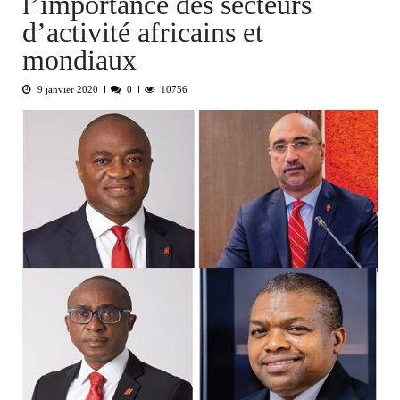
l’importance des secteurs
d’activité africains et
mondiaux
9 janvier 2020
0
10756