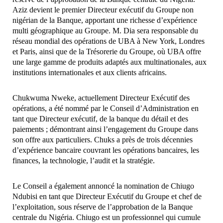
Aziz devient le premier Directeur exécutif du Groupe non
nigérian de la Banque, apportant une richesse d’expérience
multi géographique au Groupe. M. Dia sera responsable du
réseau mondial des opérations de UBA à New York, Londres
et Paris, ainsi que de la Trésorerie du Groupe, où UBA offre
une large gamme de produits adaptés aux multinationales, aux
institutions internationales et aux clients africains.
Chukwuma Nweke, actuellement Directeur Exécutif des
opérations, a été nommé par le Conseil d’Administration en
tant que Directeur exécutif, de la banque du détail et des
paiements ; démontrant ainsi l’engagement du Groupe dans
son offre aux particuliers. Chuks a près de trois décennies
d’expérience bancaire couvrant les opérations bancaires, les
finances, la technologie, l’audit et la stratégie.
Le Conseil a également annoncé la nomination de Chiugo
Ndubisi en tant que Directeur Exécutif du Groupe et chef de
l’exploitation, sous réserve de l’approbation de la Banque
centrale du Nigéria. Chiugo est un professionnel qui cumule