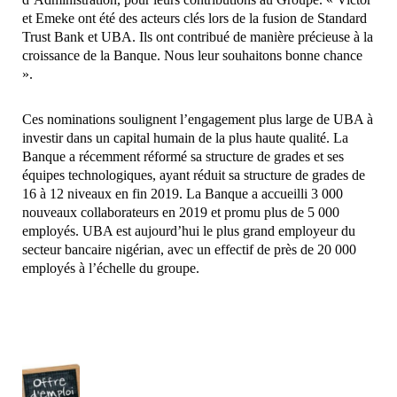
et Emeke ont été des acteurs clés lors de la fusion de Standard
Trust Bank et UBA. Ils ont contribué de manière précieuse à la
croissance de la Banque. Nous leur souhaitons bonne chance
».
Ces nominations soulignent l’engagement plus large de UBA à
investir dans un capital humain de la plus haute qualité. La
Banque a récemment réformé sa structure de grades et ses
équipes technologiques, ayant réduit sa structure de grades de
16 à 12 niveaux en fin 2019. La Banque a accueilli 3 000
nouveaux collaborateurs en 2019 et promu plus de 5 000
employés. UBA est aujourd’hui le plus grand employeur du
secteur bancaire nigérian, avec un effectif de près de 20 000
employés à l’échelle du groupe.