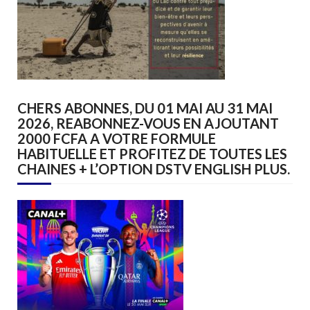
CHERS ABONNES, DU 01 MAI AU 31 MAI
2026, REABONNEZ-VOUS EN AJOUTANT
2000 FCFA A VOTRE FORMULE
HABITUELLE ET PROFITEZ DE TOUTES LES
CHAINES + L’OPTION DSTV ENGLISH PLUS.