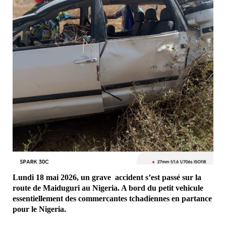
Lundi 18 mai 2026, un grave accident s’est passé sur la
route de Maiduguri au Nigeria. A bord du petit vehicule
essentiellement des commercantes tchadiennes en partance
pour le Nigeria.