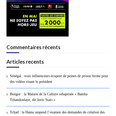
Commentaires récents
Articles recents
Sénégal : trois influenceurs écopent de peines de prison ferme pour
des vidéos visant le président
Bongor : la Maison de la Culture rebaptisée « Bamba
Tchandoulaye, dit Jorio Stars »
Tchad : la Hama suspend l’examen des demandes de création des