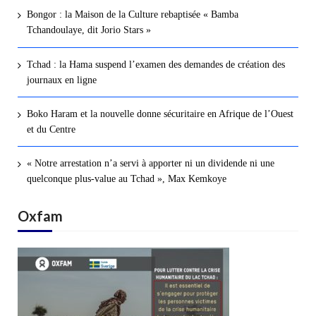
Bongor : la Maison de la Culture rebaptisée « Bamba
Tchandoulaye, dit Jorio Stars »
Tchad : la Hama suspend l’examen des demandes de création des
journaux en ligne
Boko Haram et la nouvelle donne sécuritaire en Afrique de l’Ouest
et du Centre
« Notre arrestation n’a servi à apporter ni un dividende ni une
quelconque plus-value au Tchad », Max Kemkoye
Oxfam