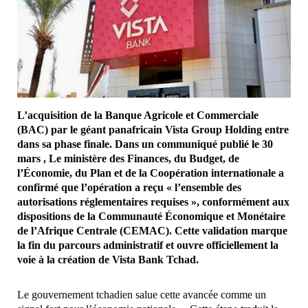
L’acquisition de la Banque Agricole et Commerciale
(BAC) par le géant panafricain Vista Group Holding entre
dans sa phase finale. Dans un communiqué publié le 30
mars , Le ministère des Finances, du Budget, de
l’Économie, du Plan et de la Coopération internationale a
confirmé que l’opération a reçu « l’ensemble des
autorisations réglementaires requises », conformément aux
dispositions de la Communauté Économique et Monétaire
de l’Afrique Centrale (CEMAC). Cette validation marque
la fin du parcours administratif et ouvre officiellement la
voie à la création de Vista Bank Tchad.
Le gouvernement tchadien salue cette avancée comme un