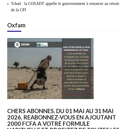
Tchad : la COSADT appelle le gouvernement à renoncer au retrait
de la CPI
Oxfam
CHERS ABONNES, DU 01 MAI AU 31 MAI
2026, REABONNEZ-VOUS EN AJOUTANT
2000 FCFA A VOTRE FORMULE