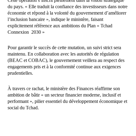
Cette opération s’inscrit pleinement dans la vision stratégique
du pays. « Elle traduit la confiance des investisseurs dans notre
économie et répond à la volonté du gouvernement d’améliorer
l’inclusion bancaire », indique le ministère, faisant
explicitement référence aux ambitions du Plan « Tchad
Connexion 2030 »
Pour garantir le succès de cette mutation, un suivi strict sera
maintenu. En collaboration avec les autorités de régulation
(BEAC et COBAC), le gouvernement veillera au respect des
engagements pris et à la conformité continue aux exigences
prudentielles.
À travers ce rachat, le ministère des Finances réaffirme son
ambition de bâtir « un secteur financier moderne, inclusif et
performant », pilier essentiel du développement économique et
social du Tchad.