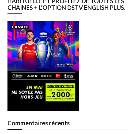
HABITUELLE ET PROFITEZ DE TOUTES LES
CHAINES + L’OPTION DSTV ENGLISH PLUS.
Commentaires récents