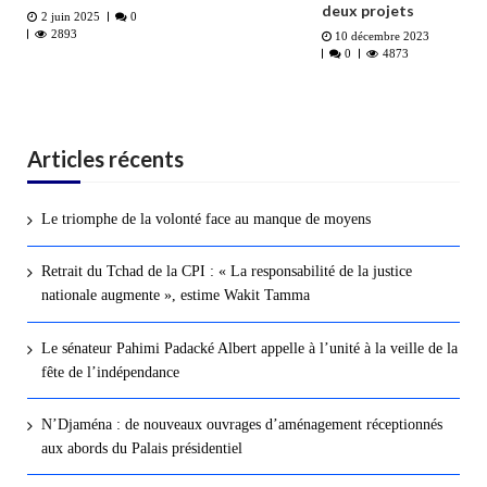
deux projets
2 juin 2025
0
2893
10 décembre 2023
0
4873
Articles récents
Le triomphe de la volonté face au manque de moyens
Retrait du Tchad de la CPI : « La responsabilité de la justice
nationale augmente », estime Wakit Tamma
Le sénateur Pahimi Padacké Albert appelle à l’unité à la veille de la
fête de l’indépendance
N’Djaména : de nouveaux ouvrages d’aménagement réceptionnés
aux abords du Palais présidentiel