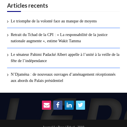
Articles recents
Le triomphe de la volonté face au manque de moyens
Retrait du Tchad de la CPI : « La responsabilité de la justice
nationale augmente », estime Wakit Tamma
Le sénateur Pahimi Padacké Albert appelle à l’unité à la veille de la
fête de l’indépendance
N’Djaména : de nouveaux ouvrages d’aménagement réceptionnés
aux abords du Palais présidentiel