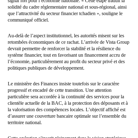
signal fort pour l’économie nationale. « Cette étape traduit la
solidité du cadre réglementaire national et sous-régional, ainsi
que l’attractivité du secteur financier tchadien », souligne le
communiqué officiel.
Au-delà de l’aspect institutionnel, les autorités misent sur les
retombées économiques de ce rachat. L’arrivée de Vista Group
devrait permettre de renforcer la stabilité et la résilience du
système financier, tout en favorisant un financement accru de
l’économie, particulièrement au profit du secteur privé et des
politiques publiques de développement.
Le ministère des Finances insiste toutefois sur le caractère
progressif et encadré de cette transition. Une attention
particulière sera accordée à la continuité des services pour la
clientèle actuelle de la BAC, à la protection des déposants et à
la valorisation des compétences locales. L’objectif affiché est
d’assurer une couverture bancaire optimale sur l’ensemble du
territoire national.