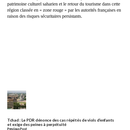
patrimoine culturel saharien et le retour du tourisme dans cette
région classée en « zone rouge » par les autorités françaises en
raison des risques sécuritaires persistants.
Tchad : Le PDR dénonce des cas répétés de viols d’enfants
et exige des peines à perpétuité
Previous Post