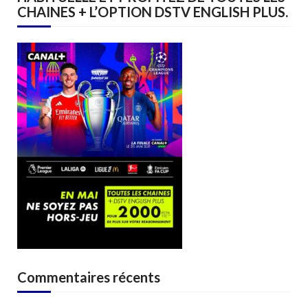
CHAINES + L’OPTION DSTV ENGLISH PLUS.
Commentaires récents