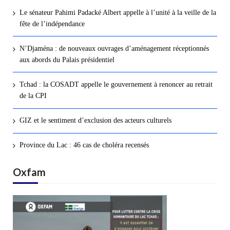
Le sénateur Pahimi Padacké Albert appelle à l’unité à la veille de la
fête de l’indépendance
N’Djaména : de nouveaux ouvrages d’aménagement réceptionnés
aux abords du Palais présidentiel
Tchad : la COSADT appelle le gouvernement à renoncer au retrait
de la CPI
GIZ et le sentiment d’exclusion des acteurs culturels
Province du Lac : 46 cas de choléra recensés
Oxfam