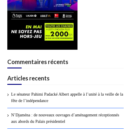
Commentaires récents
Articles recents
Le sénateur Pahimi Padacké Albert appelle à l’unité à la veille de la
fête de l’indépendance
N’Djaména : de nouveaux ouvrages d’aménagement réceptionnés
aux abords du Palais présidentiel