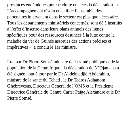
provinces endémiques pour traduire en actes la déclaration . «
L’accompagnement résolu et actif de l’ensemble des
partenaires intervenant dans le secteur est plus que nécessaire.
Tous les départements ministériels concernés, sont déjà instruits
à l’effet d’inscrire dans leurs plans annuels des lignes
spécifiques pour des ressources destinées à la lutte contre la
maladie du ver de Guinée assorties des actions précises et
impératives », a conclu le 1er ministre.
Lue par Dr Pierre Somsé,ministre de la santé publique et de la
population de la Centrafrique , la déclaration de N’Djamena a
été signée tout à tour par le Dr Abdelmadjid Abderahim,
ministre de la santé du Tchad , le Dr Tedros Adhanom
Ghebreyesus
,
Directeur General de l’OMS et la Présidente,
Directrice Générale du Centre Carter Paige Alexandre et le Dr
Pierre Somsé.