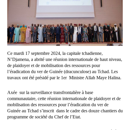
Ce mardi 17 septembre 2024, la capitale tchadienne,
N’Djamena, a abrité une réunion internationale de haut niveau,
de plaidoyer et de mobilisation des ressources pour
l’éradication du ver de Guinée (dracunculose) au Tchad. Les
travaux ont été présidé par le 1er Ministre Allah Maye Halina.
Axée sur la surveillance transfrontalière à base
communautaire, cette réunion internationale de plaidoyer et de
mobilisation des ressources pour l’éradication du ver de
Guinée au Tchad s’inscrit dans le cadre des douze chantiers du
programme de société du Chef de l’Etat.