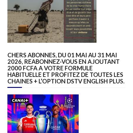
CHERS ABONNES, DU 01 MAI AU 31 MAI
2026, REABONNEZ-VOUS EN AJOUTANT
2000 FCFA A VOTRE FORMULE
HABITUELLE ET PROFITEZ DE TOUTES LES
CHAINES + L’OPTION DSTV ENGLISH PLUS.