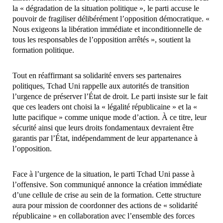
la « dégradation de la situation politique », le parti accuse le
pouvoir de fragiliser délibérément l’opposition démocratique. «
Nous exigeons la libération immédiate et inconditionnelle de
tous les responsables de l’opposition arrêtés », soutient la
formation politique.
Tout en réaffirmant sa solidarité envers ses partenaires
politiques, Tchad Uni rappelle aux autorités de transition
l’urgence de préserver l’État de droit. Le parti insiste sur le fait
que ces leaders ont choisi la « légalité républicaine » et la «
lutte pacifique » comme unique mode d’action. À ce titre, leur
sécurité ainsi que leurs droits fondamentaux devraient être
garantis par l’État, indépendamment de leur appartenance à
l’opposition.
Face à l’urgence de la situation, le parti Tchad Uni passe à
l’offensive. Son communiqué annonce la création immédiate
d’une cellule de crise au sein de la formation. Cette structure
aura pour mission de coordonner des actions de « solidarité
républicaine » en collaboration avec l’ensemble des forces