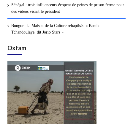
Sénégal : trois influenceurs écopent de peines de prison ferme pour
des vidéos visant le président
Bongor : la Maison de la Culture rebaptisée « Bamba
Tchandoulaye, dit Jorio Stars »
Oxfam