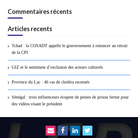
Commentaires récents
Articles recents
Tchad : la COSADT appelle le gouvernement à renoncer au retrait
de la CPI
GIZ et le sentiment d’exclusion des acteurs culturels
Province du Lac : 46 cas de choléra recensés
Sénégal : trois influenceurs écopent de peines de prison ferme pour
des vidéos visant le président