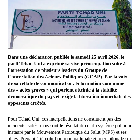
Dans une déclaration publiée le samedi 25 avril 2026, le
parti Tchad Uni a exprimé sa vive préoccupation suite à
l’arrestation de plusieurs leaders du Groupe de
Concertation des Acteurs Politiques (GCAP). Par la voix
de sa cellule de communication, la formation condamne
des « actes graves » qui portent atteinte à la stabilité
démocratique du pays et exige la libération immédiate des
opposants arrêtés.
Pour Tchad Uni, ces interpellations ne constituent pas des
incidents isolés, mais sont le résultat direct du système politique
instauré par le Mouvement Patriotique du Salut (MPS) et ses
alliés. Prenant à témoin l’opinion nationale et internationale sur