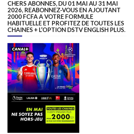
CHERS ABONNES, DU 01 MAI AU 31 MAI
2026, REABONNEZ-VOUS EN AJOUTANT
2000 FCFA A VOTRE FORMULE
HABITUELLE ET PROFITEZ DE TOUTES LES
CHAINES + L’OPTION DSTV ENGLISH PLUS.