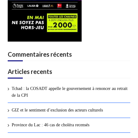
Commentaires récents
Articles recents
Tchad : la COSADT appelle le gouvernement à renoncer au retrait
de la CPI
GIZ et le sentiment d’exclusion des acteurs culturels
Province du Lac : 46 cas de choléra recensés