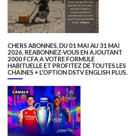
CHERS ABONNES, DU 01 MAI AU 31 MAI
2026, REABONNEZ-VOUS EN AJOUTANT
2000 FCFA A VOTRE FORMULE
HABITUELLE ET PROFITEZ DE TOUTES LES
CHAINES + L’OPTION DSTV ENGLISH PLUS.