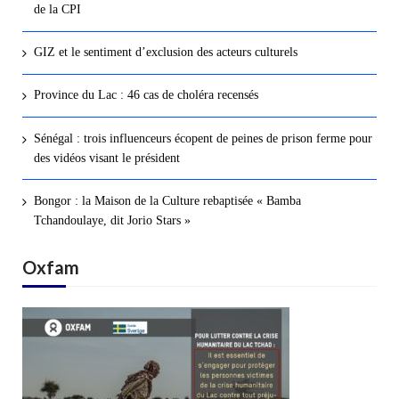
de la CPI
GIZ et le sentiment d’exclusion des acteurs culturels
Province du Lac : 46 cas de choléra recensés
Sénégal : trois influenceurs écopent de peines de prison ferme pour
des vidéos visant le président
Bongor : la Maison de la Culture rebaptisée « Bamba
Tchandoulaye, dit Jorio Stars »
Oxfam