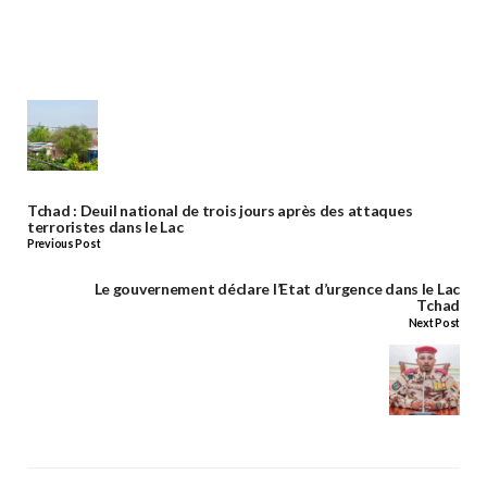
Tchad : Deuil national de trois jours après des attaques
terroristes dans le Lac
Previous Post
Le gouvernement déclare l’Etat d’urgence dans le Lac
Tchad
Next Post