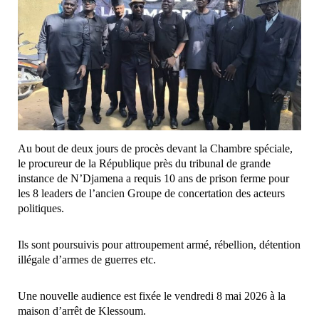
Au bout de deux jours de procès devant la Chambre spéciale,
le procureur de la République près du tribunal de grande
instance de N’Djamena a requis 10 ans de prison ferme pour
les 8 leaders de l’ancien Groupe de concertation des acteurs
politiques.
Ils sont poursuivis pour attroupement armé, rébellion, détention
illégale d’armes de guerres etc.
Une nouvelle audience est fixée le vendredi 8 mai 2026 à la
maison d’arrêt de Klessoum.